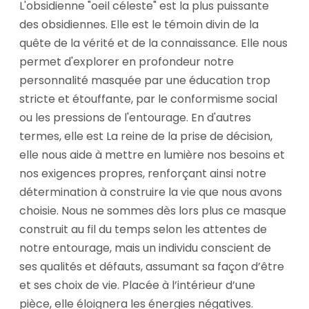
L'obsidienne "oeil céleste" est la plus puissante
des obsidiennes. Elle est le témoin divin de la
quête de la vérité et de la connaissance. Elle nous
permet d'explorer en profondeur notre
personnalité masquée par une éducation trop
stricte et étouffante, par le conformisme social
ou les pressions de l'entourage. En d'autres
termes, elle est La reine de la prise de décision,
elle nous aide à mettre en lumière nos besoins et
nos exigences propres, renforçant ainsi notre
détermination à construire la vie que nous avons
choisie. Nous ne sommes dès lors plus ce masque
construit au fil du temps selon les attentes de
notre entourage, mais un individu conscient de
ses qualités et défauts, assumant sa façon d’être
et ses choix de vie. Placée à l’intérieur d’une
pièce, elle éloignera les énergies négatives.