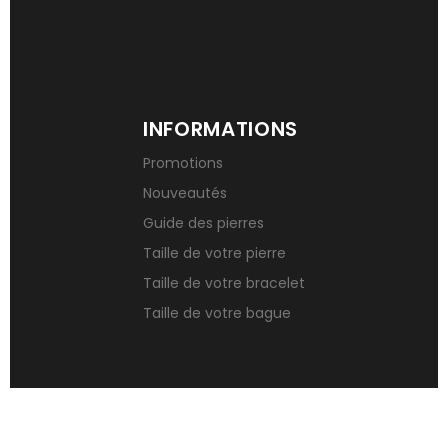
INFORMATIONS
Promotions
Nouveautés
Guide des pierres
Taille de votre pierre
Taille de votre bracelet
Taille de votre bague