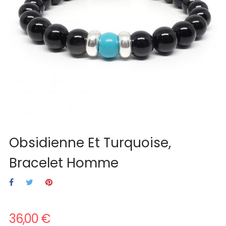
Obsidienne Et Turquoise,
Bracelet Homme
36,00 €