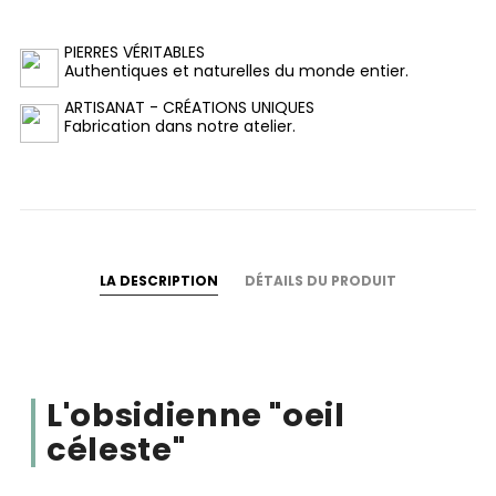
PIERRES VÉRITABLES
Authentiques et naturelles du monde entier.
ARTISANAT - CRÉATIONS UNIQUES
Fabrication dans notre atelier.
LA DESCRIPTION
DÉTAILS DU PRODUIT
L'obsidienne "oeil
céleste"