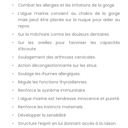
Combat les allergies et les irritations de la gorge.
L’aigue marine convient au chakra de la gorge
mais peut être placée sur la nuque pour aider au
repos.
Sur la mâchoire contre les douleurs dentaires.
Sur les oreilles pour favoriser les capacités
d’écoute.
Soulagement des arthroses cervicales.
Action décongestionnante sur les sinus.
Soulage les rhumes allergiques.
Régule les fonctions thyroïdiennes.
Renforce le système immunitaire.
L’aigue marine est tendresse, innocence et pureté.
Renforce les instincts maternels.
Développer la sensibilité
Structure l’esprit en lui donnant accès à la raison.