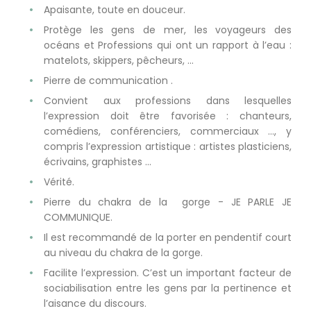
Apaisante, toute en douceur.
Protège les gens de mer, les voyageurs des
océans et Professions qui ont un rapport à l’eau :
matelots, skippers, pêcheurs, ...
Pierre de communication .
Convient aux professions dans lesquelles
l’expression doit être favorisée : chanteurs,
comédiens, conférenciers, commerciaux …, y
compris l’expression artistique : artistes plasticiens,
écrivains, graphistes ...
Vérité.
Pierre du chakra de la gorge - JE PARLE JE
COMMUNIQUE.
Il est recommandé de la porter en pendentif court
au niveau du chakra de la gorge.
Facilite l’expression. C’est un important facteur de
sociabilisation entre les gens par la pertinence et
l’aisance du discours.