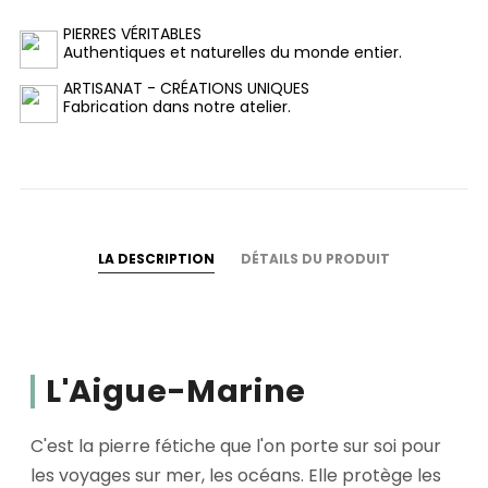
PIERRES VÉRITABLES
Authentiques et naturelles du monde entier.
ARTISANAT - CRÉATIONS UNIQUES
Fabrication dans notre atelier.
LA DESCRIPTION
DÉTAILS DU PRODUIT
L'Aigue-Marine
C'est la pierre fétiche que l'on porte sur soi pour
les voyages sur mer, les océans. Elle protège les