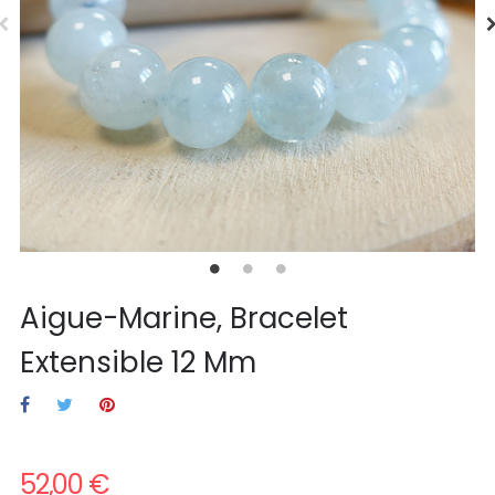
Aigue-Marine, Bracelet
Extensible 12 Mm
52,00 €