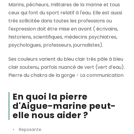
Marins, pécheurs, militaires de la marine et tous
ceux qui font du sport relatif à l'eau. Elle est aussi
très sollicitée dans toutes les professions ou
l'expression doit être mise en avant ( écrivains,
historiens, scientifiques, médecins psychiatres,
psychologues, professeurs, journalistes).
Ses couleurs varient du bleu clair très pâle à bleu
clair soutenu, parfois nuancé de vert (vert d’eau).
Pierre du chakra de la gorge - La communication
En quoi la pierre
d'Aigue-marine peut-
elle nous aider ?
Reposante.