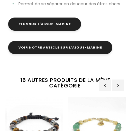
Permet de se séparer en douceur des êtres chers.
PLUS SUR L'AIGUE-MARINE
VOIR NOTRE ARTICLE SUR L’AIGUE-MARINE
16 AUTRES PRODUITS DE LA MÊME
CATÉGORIE:
‹
›