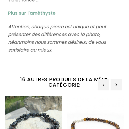
Plus sur l'améthyste
Attention, chaque pierre est unique et peut
présenter des différences avec la photo,
néanmoins nous sommes désireux de vous
satisfaire au mieux.
16 AUTRES PRODUITS DE LA MÊME
CATÉGORIE:
‹
›