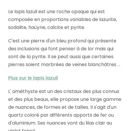
Le lapis lazuli est une roche opaque qui est
composée en proportions variables de lazurite,
sodalite, haüyne, calcite et pyrite.
C'est une pierre d'un bleu profond qui présente
des inclusions qui font penser à de lor mais qui
sont de la pyrite. Il se peut aussi que certaines
pierres soient marbrées de veines blanchâtres ...
Plus sur le lapis lazuli
L' améthyste est un des cristaux des plus connus
et des plus beaux, elle propose une large gamme
de nuances, de formes et de tailles. Il s'agit d'un
quartz coloré par différents apports de fer ou
d'aluminium. Ses nuances vont du lilas clair au
violet foncé ...