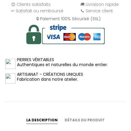
😊 Clients satisfaits
🚚 Livraison rapide
↩️ Satisfait ou remboursé
📞 Service client
🔒 Paiement 100% Sécurisé (SSL)
PIERRES VÉRITABLES
Authentiques et naturelles du monde entier.
ARTISANAT - CRÉATIONS UNIQUES
Fabrication dans notre atelier.
LA DESCRIPTION
DÉTAILS DU PRODUIT