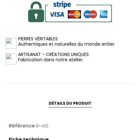
PIERRES VÉRITABLES
Authentiques et naturelles du monde entier.
ARTISANAT - CRÉATIONS UNIQUES
Fabrication dans notre atelier.
DÉTAILS DU PRODUIT
Référence
B-410
Fiche technique