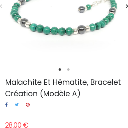
Malachite Et Hématite, Bracelet
Création (Modèle A)
28,00 €