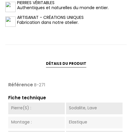
PIERRES VÉRITABLES
Authentiques et naturelles du monde entier.
ARTISANAT - CRÉATIONS UNIQUES
Fabrication dans notre atelier.
DÉTAILS DU PRODUIT
Référence
B-271
Fiche technique
Pierre(s) :
Sodalite, Lave
Montage :
Elastique