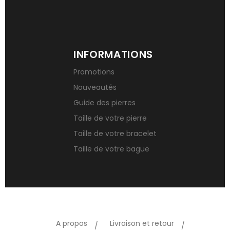
INFORMATIONS
Promotions
Nouveautés
Guide des pierres
Taille de votre pierre
Taille de votre bracelet
Taille de votre bague
A propos
Livraison et retour