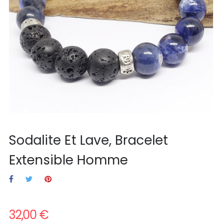
Sodalite Et Lave, Bracelet
Extensible Homme
32,00 €