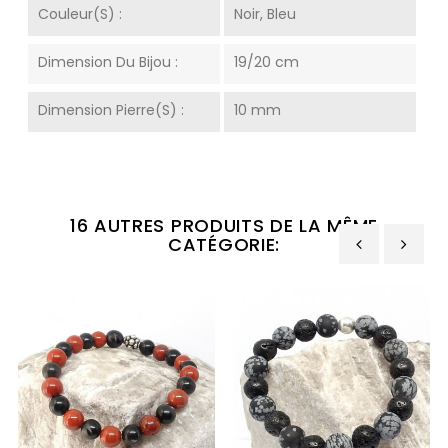
Couleur(s) :
Noir, Bleu
Dimension Du Bijou :
19/20 cm
Dimension Pierre(s) :
10 mm
16 AUTRES PRODUITS DE LA MÊME
CATÉGORIE:
‹
›