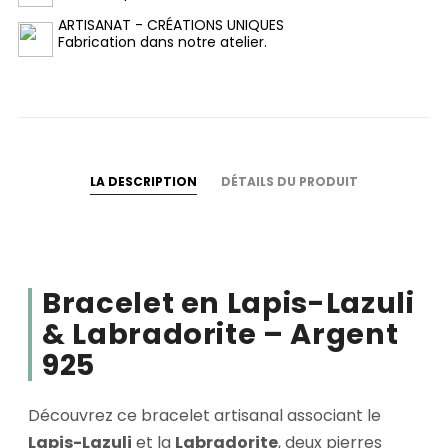
ARTISANAT - CRÉATIONS UNIQUES
Fabrication dans notre atelier.
LA DESCRIPTION
DÉTAILS DU PRODUIT
Bracelet en Lapis-Lazuli
& Labradorite – Argent
925
Découvrez ce bracelet artisanal associant le
Lapis-Lazuli
et la
Labradorite
, deux pierres