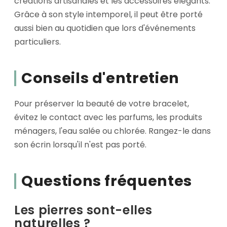
créations artisanales et les accessoires élégants.
Grâce à son style intemporel, il peut être porté
aussi bien au quotidien que lors d'événements
particuliers.
Conseils d'entretien
Pour préserver la beauté de votre bracelet,
évitez le contact avec les parfums, les produits
ménagers, l'eau salée ou chlorée. Rangez-le dans
son écrin lorsqu'il n'est pas porté.
Questions fréquentes
Les pierres sont-elles
naturelles ?