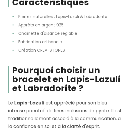
Caractéristiques
Pierres naturelles : Lapis-Lazuli & Labradorite
Apprêts en argent 925
Chaînette d'aisance réglable
Fabrication artisanale
Création CREA-STONES
Pourquoi choisir un
bracelet en Lapis-Lazuli
et Labradorite ?
Le
Lapis-Lazuli
est apprécié pour son bleu
intense ponctué de fines inclusions de pyrite. Il est
traditionnellement associé à la communication, à
la confiance en soi et à la clarté d'esprit.