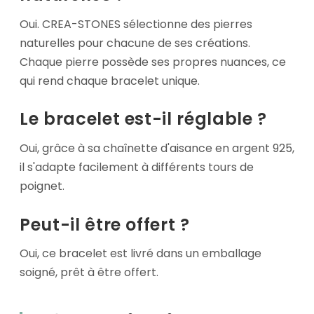
Oui. CREA-STONES sélectionne des pierres
naturelles pour chacune de ses créations.
Chaque pierre possède ses propres nuances, ce
qui rend chaque bracelet unique.
Le bracelet est-il réglable ?
Oui, grâce à sa chaînette d'aisance en argent 925,
il s'adapte facilement à différents tours de
poignet.
Peut-il être offert ?
Oui, ce bracelet est livré dans un emballage
soigné, prêt à être offert.