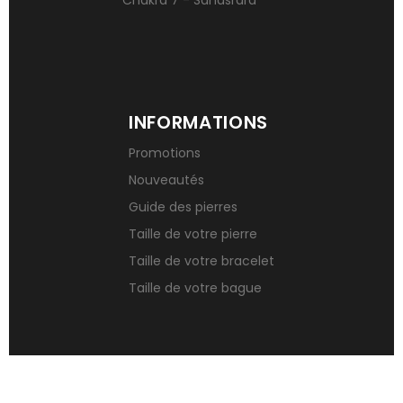
INFORMATIONS
Promotions
Nouveautés
Guide des pierres
Taille de votre pierre
Taille de votre bracelet
Taille de votre bague