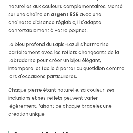
naturelles aux couleurs complémentaires. Monté
sur une chaîne en
argent 925
avec une
chaînette d'aisance réglable, il s'adapte
confortablement à votre poignet.
Le bleu profond du Lapis-Lazuli s'harmonise
parfaitement avec les reflets changeants de la
Labradorite pour créer un bijou élégant,
intemporel et facile à porter au quotidien comme
lors d'occasions particulières.
Chaque pierre étant naturelle, sa couleur, ses
inclusions et ses reflets peuvent varier
légèrement, faisant de chaque bracelet une
création unique.