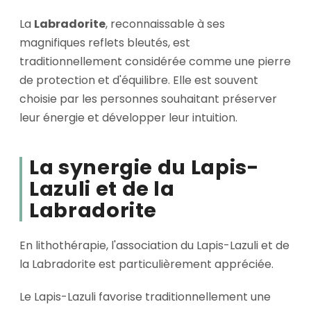
La
Labradorite
, reconnaissable à ses
magnifiques reflets bleutés, est
traditionnellement considérée comme une pierre
de protection et d'équilibre. Elle est souvent
choisie par les personnes souhaitant préserver
leur énergie et développer leur intuition.
La synergie du Lapis-
Lazuli et de la
Labradorite
En lithothérapie, l'association du Lapis-Lazuli et de
la Labradorite est particulièrement appréciée.
Le Lapis-Lazuli favorise traditionnellement une