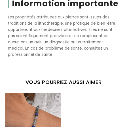
Information importante
Les propriétés attribuées aux pierres sont issues des
traditions de la lithothérapie, une pratique de bien-être
appartenant aux médecines alternatives. Elles ne sont
pas scientifiquement prouvées et ne remplacent en
aucun cas un avis, un diagnostic ou un traitement
médical. En cas de problème de santé, consultez un
professionnel de santé.
VOUS POURRIEZ AUSSI AIMER