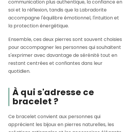
communication plus authentique, la confiance en
soi et la réflexion, tandis que la Labradorite
accompagne l'équilibre émotionnel, l'intuition et
la protection énergétique.
Ensemble, ces deux pierres sont souvent choisies
pour accompagner les personnes qui souhaitent
s'exprimer avec davantage de sérénité tout en
restant centrées et confiantes dans leur
quotidien.
À qui s'adresse ce
bracelet ?
Ce bracelet convient aux personnes qui
apprécient les bijoux en pierres naturelles, les