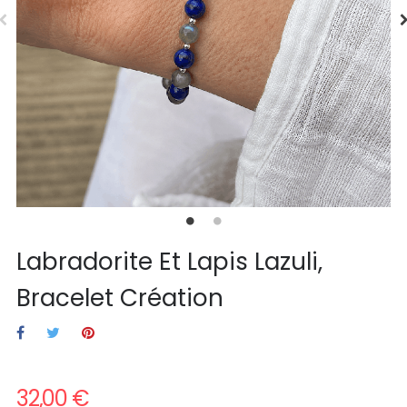
Labradorite Et Lapis Lazuli,
Bracelet Création
32,00 €