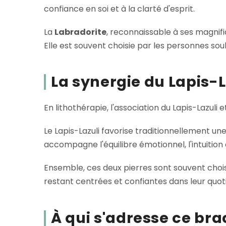
confiance en soi et à la clarté d'esprit.
La
Labradorite
, reconnaissable à ses magnifi
Elle est souvent choisie par les personnes sou
La synergie du Lapis-L
En lithothérapie, l'association du Lapis-Lazuli
Le Lapis-Lazuli favorise traditionnellement un
accompagne l'équilibre émotionnel, l'intuition
Ensemble, ces deux pierres sont souvent choi
restant centrées et confiantes dans leur quoti
À qui s'adresse ce bra