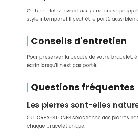
Ce bracelet convient aux personnes qui appréci
style intemporel, il peut être porté aussi bien
Conseils d'entretien
Pour préserver la beauté de votre bracelet, é
écrin lorsqu'il n'est pas porté.
Questions fréquentes
Les pierres sont-elles nature
Oui. CREA-STONES sélectionne des pierres nat
chaque bracelet unique.