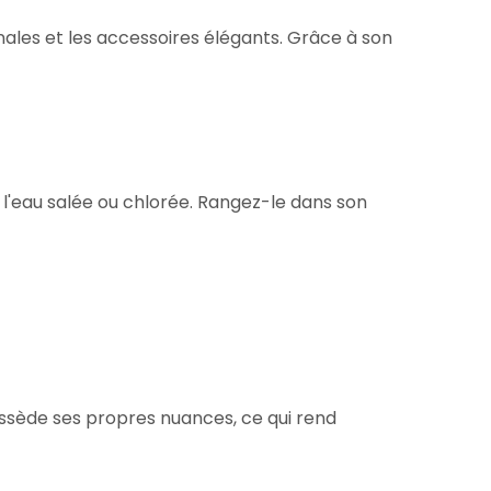
anales et les accessoires élégants. Grâce à son
 l'eau salée ou chlorée. Rangez-le dans son
ssède ses propres nuances, ce qui rend