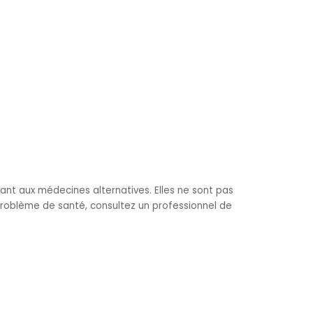
nant aux médecines alternatives. Elles ne sont pas
problème de santé, consultez un professionnel de