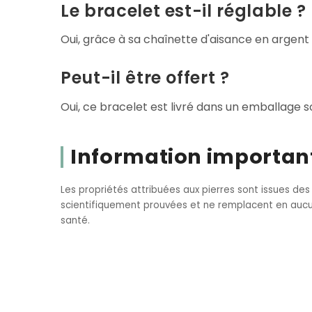
Le bracelet est-il réglable ?
Oui, grâce à sa chaînette d'aisance en argent 9
Peut-il être offert ?
Oui, ce bracelet est livré dans un emballage so
Information importan
Les propriétés attribuées aux pierres sont issues des
scientifiquement prouvées et ne remplacent en aucun
santé.