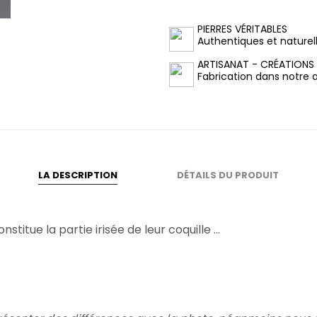
PIERRES VÉRITABLES
Authentiques et naturel
ARTISANAT - CRÉATIONS
Fabrication dans notre at
LA DESCRIPTION
DÉTAILS DU PRODUIT
titue la partie irisée de leur coquille ...