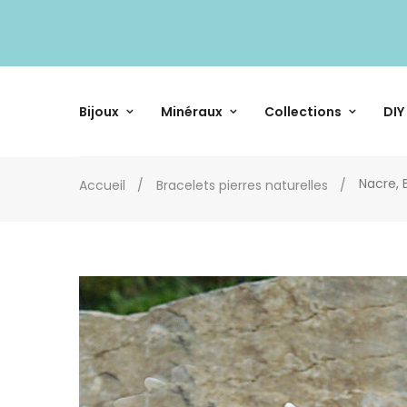
Bijoux
Minéraux
Collections
DIY
Nacre, 
Accueil
Bracelets pierres naturelles