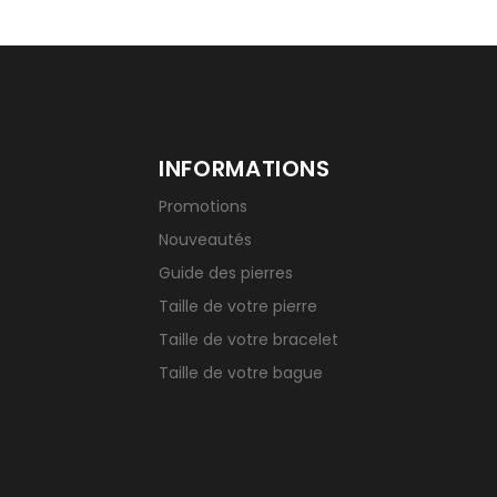
INFORMATIONS
Promotions
Nouveautés
Guide des pierres
Taille de votre pierre
Taille de votre bracelet
Taille de votre bague