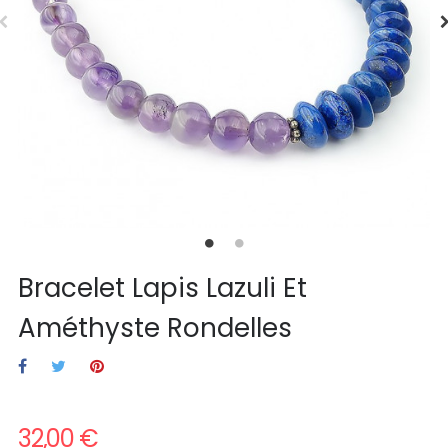
Bracelet Lapis Lazuli Et
Améthyste Rondelles
32,00 €