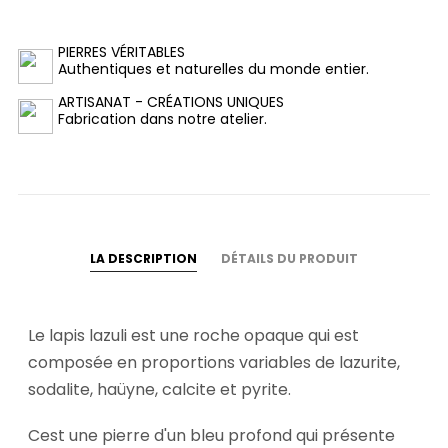
PIERRES VÉRITABLES
Authentiques et naturelles du monde entier.
ARTISANAT - CRÉATIONS UNIQUES
Fabrication dans notre atelier.
LA DESCRIPTION
DÉTAILS DU PRODUIT
Le lapis lazuli est une roche opaque qui est
composée en proportions variables de lazurite,
sodalite, haüyne, calcite et pyrite.
Cest une pierre d'un bleu profond qui présente