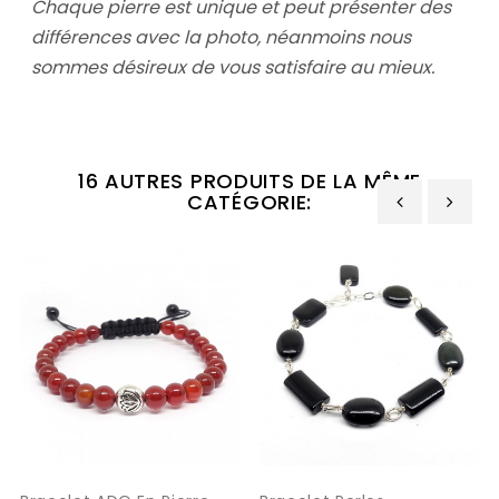
Chaque pierre est unique et peut présenter des
différences avec la photo,
néanmoins nous
sommes désireux de vous satisfaire au mieux.
16 AUTRES PRODUITS DE LA MÊME
CATÉGORIE:
‹
›