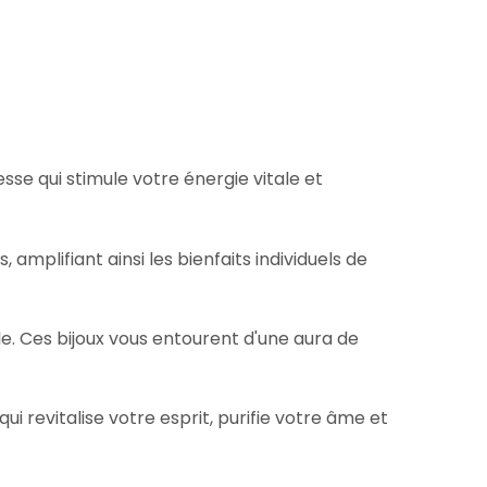
sse qui stimule votre énergie vitale et
amplifiant ainsi les bienfaits individuels de
e. Ces bijoux vous entourent d'une aura de
 revitalise votre esprit, purifie votre âme et