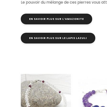
Le pouvoir du mélange de ces pierres vous at
EN SAVOIR PLUS SUR L’AMAZONITE
EN SAVOIR PLUS SUR LE LAPIS LAZULI