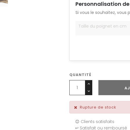
Personnalisation de
Si vous le souhaitez, vous 
QUANTITÉ
AJ
Rupture de stock
😊 Clients satisfaits
↩️ Satisfait ou remboursé