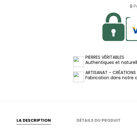
🔒 
PIERRES VÉRITABLES
Authentiques et naturel
ARTISANAT - CRÉATIONS
Fabrication dans notre at
LA DESCRIPTION
DÉTAILS DU PRODUIT