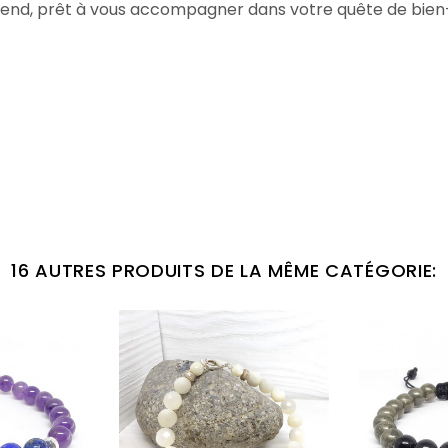
tend, prêt à vous accompagner dans votre quête de bien
16 AUTRES PRODUITS DE LA MÊME CATÉGORIE: