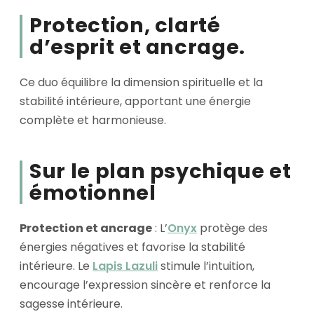
Protection
,
clarté
d’esprit
et
ancrage
.
Ce duo équilibre la dimension spirituelle et la
stabilité intérieure, apportant une énergie
complète et harmonieuse.
Sur le plan psychique et
émotionnel
Protection et ancrage
: L’
Onyx
protège des
énergies négatives et favorise la stabilité
intérieure. Le
Lapis Lazuli
stimule l’intuition,
encourage l’expression sincère et renforce la
sagesse intérieure.