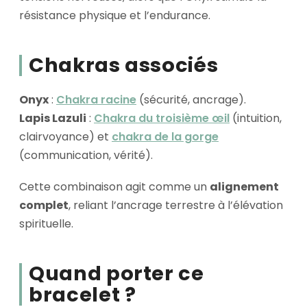
résistance physique et l’endurance.
Chakras associés
Onyx
:
Chakra racine
(sécurité, ancrage).
Lapis Lazuli
:
Chakra du troisième œil
(intuition,
clairvoyance) et
chakra de la gorge
(communication, vérité).
Cette combinaison agit comme un
alignement
complet
, reliant l’ancrage terrestre à l’élévation
spirituelle.
Quand porter ce
bracelet ?