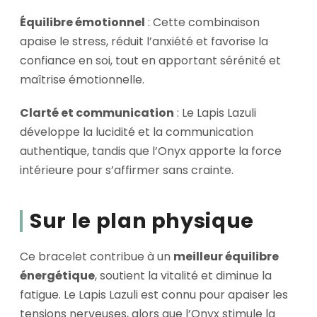
Équilibre émotionnel
: Cette combinaison
apaise le stress, réduit l’anxiété et favorise la
confiance en soi, tout en apportant sérénité et
maîtrise émotionnelle.
Clarté et communication
: Le Lapis Lazuli
développe la lucidité et la communication
authentique, tandis que l’Onyx apporte la force
intérieure pour s’affirmer sans crainte.
Sur le plan physique
Ce bracelet contribue à un
meilleur équilibre
énergétique
, soutient la vitalité et diminue la
fatigue. Le Lapis Lazuli est connu pour apaiser les
tensions nerveuses, alors que l’Onyx stimule la