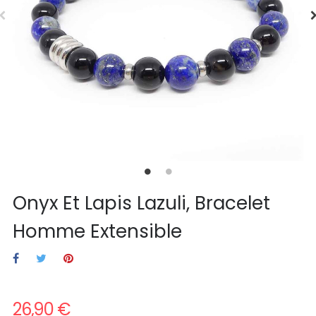
Onyx Et Lapis Lazuli, Bracelet
Homme Extensible
26,90 €