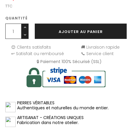
TTC
QUANTITÉ
AJOUTER AU PANIER
😊 Clients satisfaits
🚚 Livraison rapide
↩️ Satisfait ou remboursé
📞 Service client
🔒 Paiement 100% Sécurisé (SSL)
PIERRES VÉRITABLES
Authentiques et naturelles du monde entier.
ARTISANAT - CRÉATIONS UNIQUES
Fabrication dans notre atelier.