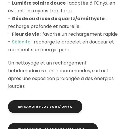
-
Lumière solaire douce
: adaptée à l’Onyx, en
évitant les rayons trop forts.
-
Géode ou druse de quartz/améthyste
:
recharge profonde et naturelle.
-
Fleur de vie
: favorise un rechargement rapide.
-
Sélénite
: recharge le bracelet en douceur et
maintient son énergie pure.
Un nettoyage et un rechargement
hebdomadaires sont recommandés, surtout
après une exposition prolongée à des énergies
lourdes.
EN SAVOIR PLUS SUR L'ONYX