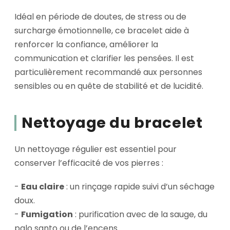
Idéal en période de doutes, de stress ou de
surcharge émotionnelle, ce bracelet aide à
renforcer la confiance, améliorer la
communication et clarifier les pensées. Il est
particulièrement recommandé aux personnes
sensibles ou en quête de stabilité et de lucidité.
Nettoyage du bracelet
Un nettoyage régulier est essentiel pour
conserver l’efficacité de vos pierres :
-
Eau claire
: un rinçage rapide suivi d’un séchage
doux.
-
Fumigation
: purification avec de la sauge, du
palo santo ou de l’encens.