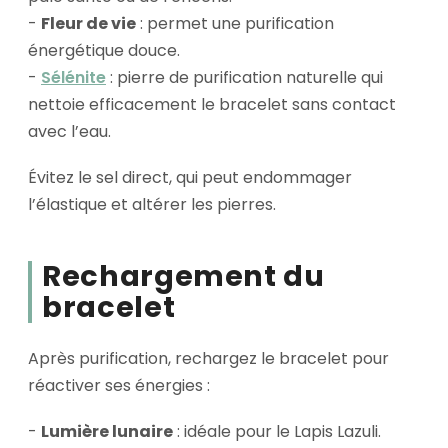
-
Fleur de vie
: permet une purification
énergétique douce.
-
Sélénite
: pierre de purification naturelle qui
nettoie efficacement le bracelet sans contact
avec l’eau.
Évitez le sel direct, qui peut endommager
l’élastique et altérer les pierres.
Rechargement du
bracelet
Après purification, rechargez le bracelet pour
réactiver ses énergies :
-
Lumière lunaire
: idéale pour le Lapis Lazuli.