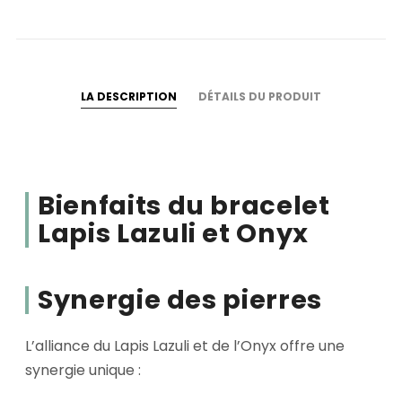
LA DESCRIPTION
DÉTAILS DU PRODUIT
Bienfaits du bracelet
Lapis Lazuli et Onyx
Synergie des pierres
L’alliance du Lapis Lazuli et de l’Onyx offre une
synergie unique :