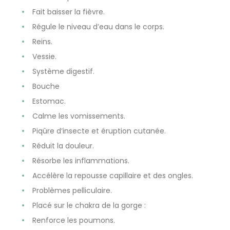
Fait baisser la fièvre.
Régule le niveau d’eau dans le corps.
Reins.
Vessie.
Système digestif.
Bouche
Estomac.
Calme les vomissements.
Piqûre d’insecte et éruption cutanée.
Réduit la douleur.
Résorbe les inflammations.
Accélère la repousse capillaire et des ongles.
Problèmes pelliculaire.
Placé sur le chakra de la gorge :
Renforce les poumons.