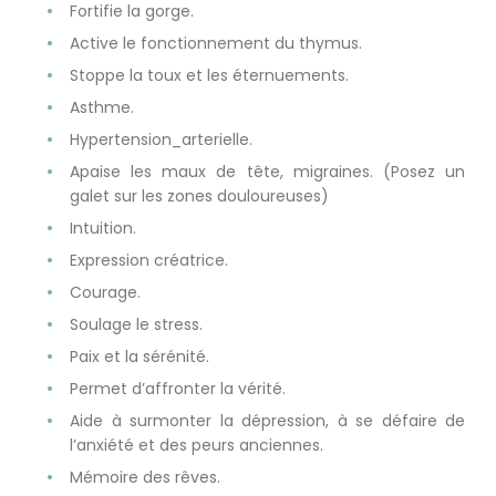
Fortifie la gorge.
Active le fonctionnement du thymus.
Stoppe la toux et les éternuements.
Asthme.
Hypertension_arterielle.
Apaise les maux de tête, migraines. (Posez un
galet sur les zones douloureuses)
Intuition.
Expression créatrice.
Courage.
Soulage le stress.
Paix et la sérénité.
Permet d’affronter la vérité.
Aide à surmonter la dépression, à se défaire de
l’anxiété et des peurs anciennes.
Mémoire des rêves.