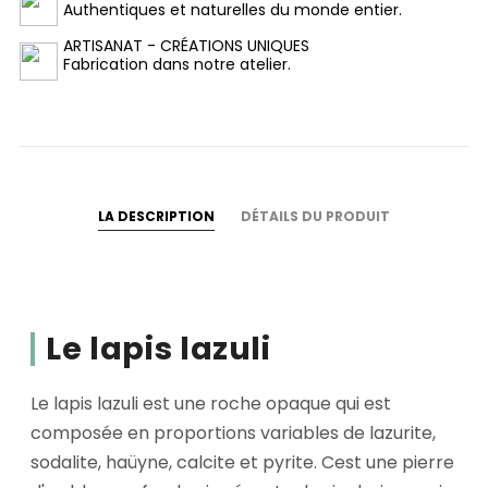
Authentiques et naturelles du monde entier.
ARTISANAT - CRÉATIONS UNIQUES
Fabrication dans notre atelier.
LA DESCRIPTION
DÉTAILS DU PRODUIT
Le lapis lazuli
Le lapis lazuli est une roche opaque qui est
composée en proportions variables de lazurite,
sodalite, haüyne, calcite et pyrite. Cest une pierre