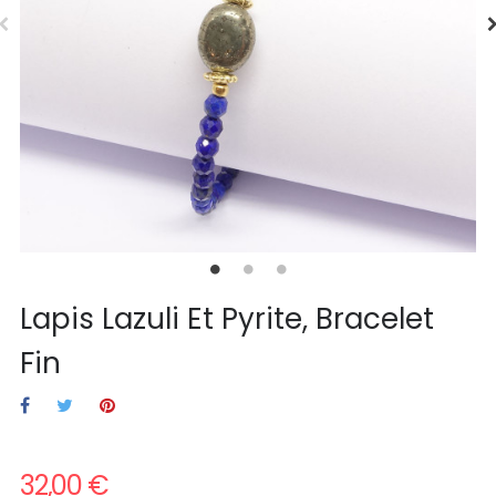
Lapis Lazuli Et Pyrite, Bracelet
Fin
32,00 €