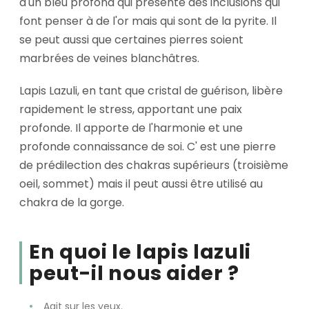
d'un bleu profond qui présente des inclusions qui
font penser à de l'or mais qui sont de la pyrite. Il
se peut aussi que certaines pierres soient
marbrées de veines blanchâtres.
Lapis Lazuli, en tant que cristal de guérison, libère
rapidement le stress, apportant une paix
profonde. Il apporte de l'harmonie et une
profonde connaissance de soi. C' est une pierre
de prédilection des chakras supérieurs (troisième
oeil, sommet) mais il peut aussi être utilisé au
chakra de la gorge.
En quoi le lapis lazuli
peut-il nous aider ?
Agit sur les yeux.