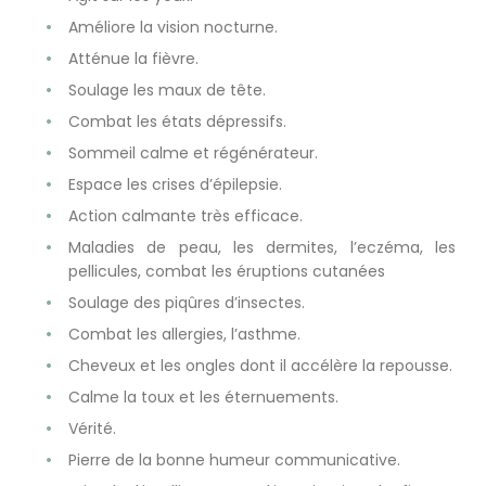
Améliore la vision nocturne.
Atténue la fièvre.
Soulage les maux de tête.
Combat les états dépressifs.
Sommeil calme et régénérateur.
Espace les crises d’épilepsie.
Action calmante très efficace.
Maladies de peau, les dermites, l’eczéma, les
pellicules, combat les éruptions cutanées
Soulage des piqûres d’insectes.
Combat les allergies, l’asthme.
Cheveux et les ongles dont il accélère la repousse.
Calme la toux et les éternuements.
Vérité.
Pierre de la bonne humeur communicative.