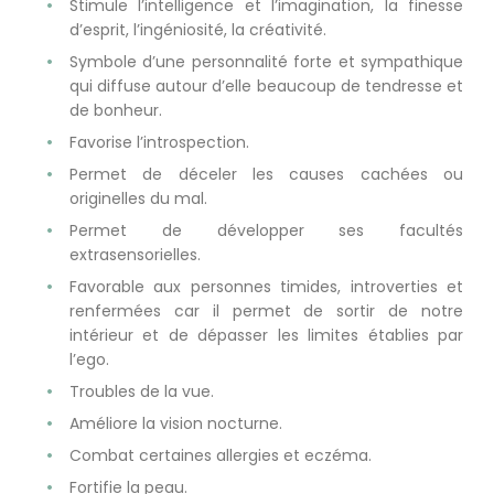
Stimule l’intelligence et l’imagination, la finesse
d’esprit, l’ingéniosité, la créativité.
Symbole d’une personnalité forte et sympathique
qui diffuse autour d’elle beaucoup de tendresse et
de bonheur.
Favorise l’introspection.
Permet de déceler les causes cachées ou
originelles du mal.
Permet de développer ses facultés
extrasensorielles.
Favorable aux personnes timides, introverties et
renfermées car il permet de sortir de notre
intérieur et de dépasser les limites établies par
l’ego.
Troubles de la vue.
Améliore la vision nocturne.
Combat certaines allergies et eczéma.
Fortifie la peau.