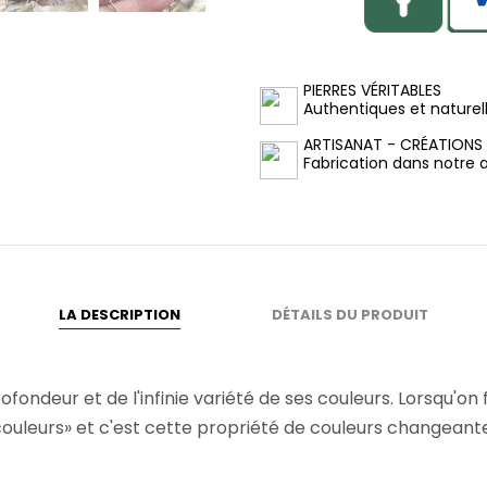
PIERRES VÉRITABLES
Authentiques et naturel
ARTISANAT - CRÉATIONS
Fabrication dans notre at
LA DESCRIPTION
DÉTAILS DU PRODUIT
fondeur et de l'infinie variété de ses couleurs. Lorsqu'on 
 couleurs» et c'est cette propriété de couleurs changeante