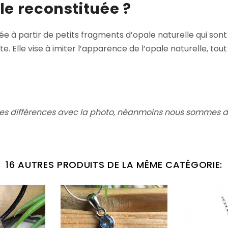
le reconstituée ?
e à partir de petits fragments d’opale naturelle qui sont
e. Elle vise à imiter l’apparence de l’opale naturelle, tou
es différences avec la photo, néanmoins nous sommes dé
16 AUTRES PRODUITS DE LA MÊME CATÉGORIE: