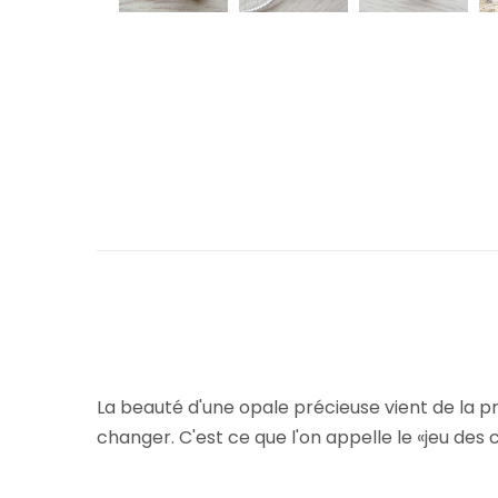
La beauté d'une opale précieuse vient de la pro
changer. C'est ce que l'on appelle le «jeu des