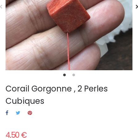
Corail Gorgonne , 2 Perles
Cubiques
4,50 €