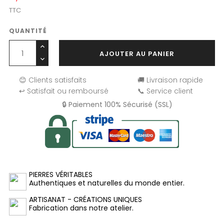
TTC
QUANTITÉ
AJOUTER AU PANIER
😊 Clients satisfaits
🚚 Livraison rapide
↩️ Satisfait ou remboursé
📞 Service client
🔒 Paiement 100% Sécurisé (SSL)
PIERRES VÉRITABLES
Authentiques et naturelles du monde entier.
ARTISANAT - CRÉATIONS UNIQUES
Fabrication dans notre atelier.