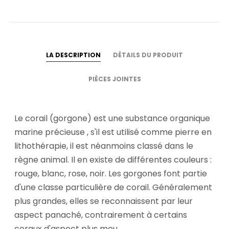
LA DESCRIPTION
DÉTAILS DU PRODUIT
PIÈCES JOINTES
Le corail (gorgone) est une substance organique
marine précieuse , s'il est utilisé comme pierre en
lithothérapie, il est néanmoins classé dans le
règne animal. Il en existe de différentes couleurs :
rouge, blanc, rose, noir. Les gorgones font partie
d'une classe particulière de corail. Généralement
plus grandes, elles se reconnaissent par leur
aspect panaché, contrairement à certains
coraux d'aspect plus mou.