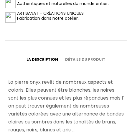
Authentiques et naturelles du monde entier.
ARTISANAT - CRÉATIONS UNIQUES
Fabrication dans notre atelier.
LA DESCRIPTION
DÉTAILS DU PRODUIT
La pierre onyx revêt de nombreux aspects et
coloris. Elles peuvent être blanches, les noires
sont les plus connues et les plus répandues mais l'
on peut trouver également de nombreuses
variétés colorées avec une alternance de bandes
claires ou sombres dans les tonalités de bruns,
rouges, noirs, blancs et gris ...