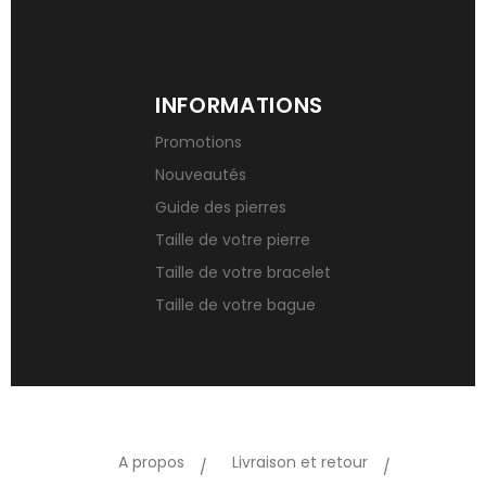
INFORMATIONS
Promotions
Nouveautés
Guide des pierres
Taille de votre pierre
Taille de votre bracelet
Taille de votre bague
A propos
Livraison et retour