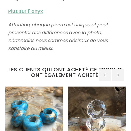
Plus sur l' onyx
Attention, chaque pierre est unique et peut
présenter des différences avec la photo,
néanmoins nous sommes désireux de vous
satisfaire au mieux.
LES CLIENTS QUI ONT ACHETÉ CE PRODUIT
ONT ÉGALEMENT ACHETÉ:
‹
›