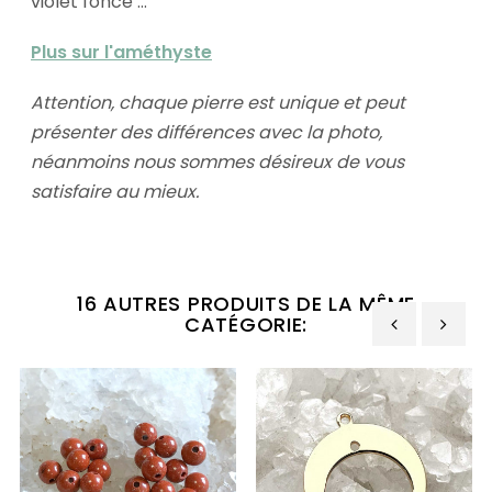
violet foncé ...
Plus sur l'améthyste
Attention, chaque pierre est unique et peut
présenter des différences avec la photo,
néanmoins nous sommes désireux de vous
satisfaire au mieux.
16 AUTRES PRODUITS DE LA MÊME
CATÉGORIE:
‹
›