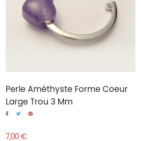
Perle Améthyste Forme Coeur
Large Trou 3 Mm
7,00 €