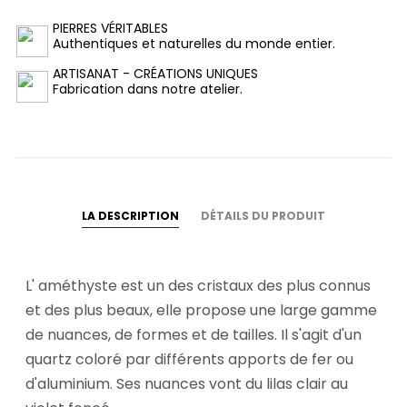
PIERRES VÉRITABLES
Authentiques et naturelles du monde entier.
ARTISANAT - CRÉATIONS UNIQUES
Fabrication dans notre atelier.
LA DESCRIPTION
DÉTAILS DU PRODUIT
L' améthyste est un des cristaux des plus connus
et des plus beaux, elle propose une large gamme
de nuances, de formes et de tailles. Il s'agit d'un
quartz coloré par différents apports de fer ou
d'aluminium. Ses nuances vont du lilas clair au