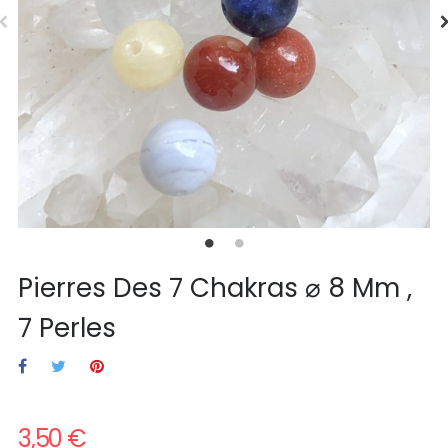
Pierres Des 7 Chakras ⌀ 8 Mm ,
7 Perles
3,50 €