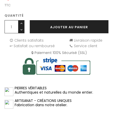
TTC
QUANTITÉ
AJOUTER AU PANIER
😊 Clients satisfaits
🚚 Livraison rapide
↩️ Satisfait ou remboursé
📞 Service client
🔒 Paiement 100% Sécurisé (SSL)
PIERRES VÉRITABLES
Authentiques et naturelles du monde entier.
ARTISANAT - CRÉATIONS UNIQUES
Fabrication dans notre atelier.