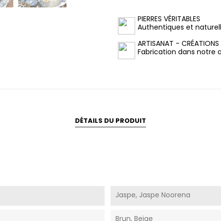
PIERRES VÉRITABLES
Authentiques et naturel
ARTISANAT - CRÉATIONS
Fabrication dans notre at
DÉTAILS DU PRODUIT
Jaspe, Jaspe Noorena
Brun, Beige