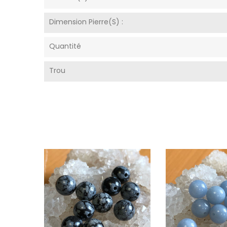
Dimension Pierre(s) :
Quantité
Trou