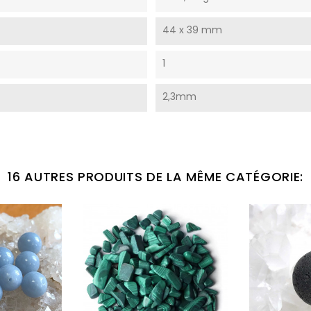
44 x 39 mm
1
2,3mm
16 AUTRES PRODUITS DE LA MÊME CATÉGORIE: