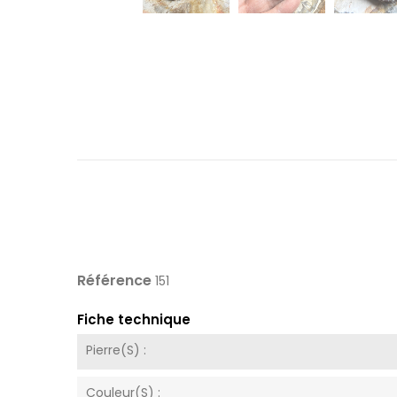
Référence
151
Fiche technique
Pierre(s) :
Couleur(s) :