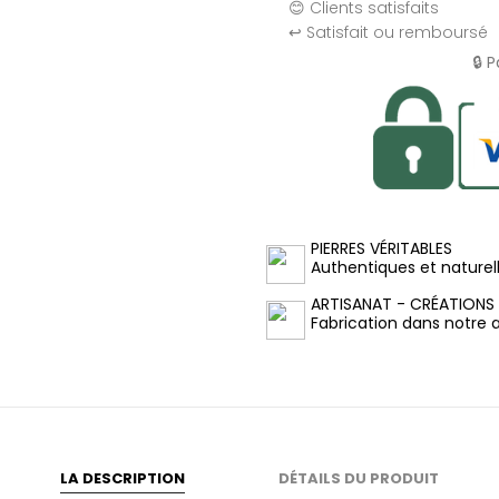
😊 Clients satisfaits
↩️ Satisfait ou remboursé
🔒 
PIERRES VÉRITABLES
Authentiques et naturel
ARTISANAT - CRÉATIONS
Fabrication dans notre at
LA DESCRIPTION
DÉTAILS DU PRODUIT