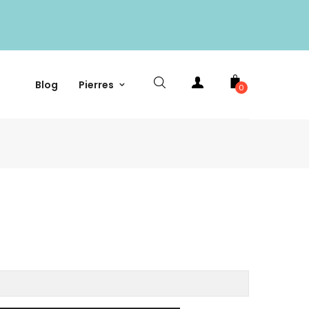
Blog
Pierres
0