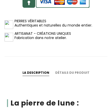
PIERRES VÉRITABLES
Authentiques et naturelles du monde entier.
ARTISANAT - CRÉATIONS UNIQUES
Fabrication dans notre atelier.
LA DESCRIPTION
DÉTAILS DU PRODUIT
La pierre de lune :