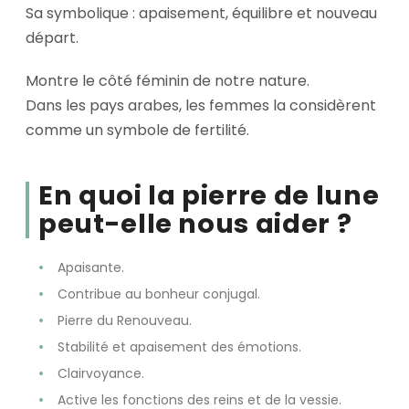
Sa symbolique : apaisement, équilibre et nouveau
départ.
Montre le côté féminin de notre nature.
Dans les pays arabes, les femmes la considèrent
comme un symbole de fertilité.
En quoi la pierre de lune
peut-elle nous aider ?
Apaisante.
Contribue au bonheur conjugal.
Pierre du Renouveau.
Stabilité et apaisement des émotions.
Clairvoyance.
Active les fonctions des reins et de la vessie.