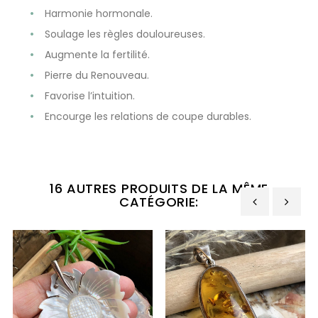
Harmonie hormonale.
Soulage les règles douloureuses.
Augmente la fertilité.
Pierre du Renouveau.
Favorise l’intuition.
Encourge les relations de coupe durables.
16 AUTRES PRODUITS DE LA MÊME
CATÉGORIE:
‹
›