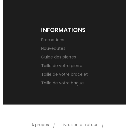
INFORMATIONS
Promotions
Nouveautés
Guide des pierres
Taille de votre pierre
Taille de votre bracelet
Taille de votre bague
A propos
Livraison et retour