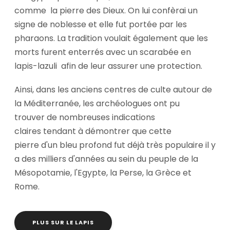
comme la pierre des Dieux. On lui confèrai un
signe de noblesse et elle fut portée par les
pharaons. La tradition voulait également que les
morts furent enterrés avec un scarabée en
lapis-lazuli afin de leur assurer une protection.
Ainsi, dans les anciens centres de culte autour de
la Méditerranée, les archéologues ont pu
trouver de nombreuses indications
claires tendant à démontrer que cette
pierre d'un bleu profond fut déjà très populaire il y
a des milliers d'années au sein du peuple de la
Mésopotamie, l'Egypte, la Perse, la Grèce et
Rome.
PLUS SUR LE LAPIS