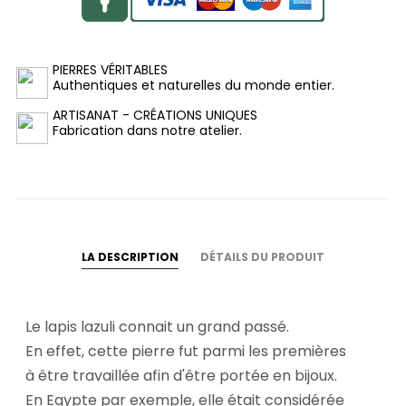
PIERRES VÉRITABLES
Authentiques et naturelles du monde entier.
ARTISANAT - CRÉATIONS UNIQUES
Fabrication dans notre atelier.
LA DESCRIPTION
DÉTAILS DU PRODUIT
Le lapis lazuli connait un grand passé.
En effet, cette pierre fut parmi les premières
à être travaillée afin d'être portée en bijoux.
En Egypte par exemple, elle était considérée