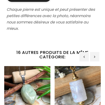
Chaque pierre est unique et peut présenter des
petites différences avec la photo,
néanmoins
nous sommes désireux de vous satisfaire au
mieux.
16 AUTRES PRODUITS DE LA MÊME
CATÉGORIE:
‹
›