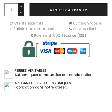
AJOUTER AU PANIER
😊 Clients satisfaits
🚚 Livraison rapide
↩️ Satisfait ou remboursé
📞 Service client
🔒 Paiement 100% Sécurisé (SSL)
PIERRES VÉRITABLES
Authentiques et naturelles du monde entier.
ARTISANAT - CRÉATIONS UNIQUES
Fabrication dans notre atelier.