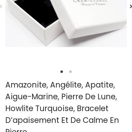
Amazonite, Angélite, Apatite,
Aigue-Marine, Pierre De Lune,
Howlite Turquoise, Bracelet
D’apaisement Et De Calme En