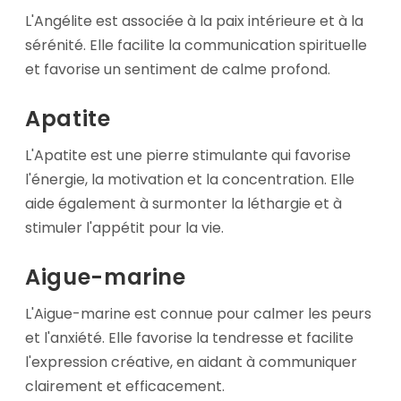
L'Angélite est associée à la paix intérieure et à la
sérénité. Elle facilite la communication spirituelle
et favorise un sentiment de calme profond.
Apatite
L'Apatite est une pierre stimulante qui favorise
l'énergie, la motivation et la concentration. Elle
aide également à surmonter la léthargie et à
stimuler l'appétit pour la vie.
Aigue-marine
L'Aigue-marine est connue pour calmer les peurs
et l'anxiété. Elle favorise la tendresse et facilite
l'expression créative, en aidant à communiquer
clairement et efficacement.