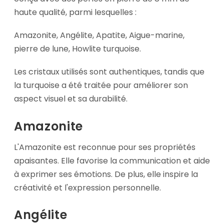
haute qualité, parmi lesquelles :
Amazonite, Angélite, Apatite, Aigue-marine,
pierre de lune, Howlite turquoise.
Les cristaux utilisés sont authentiques, tandis que
la turquoise a été traitée pour améliorer son
aspect visuel et sa durabilité.
Amazonite
L'Amazonite est reconnue pour ses propriétés
apaisantes. Elle favorise la communication et aide
à exprimer ses émotions. De plus, elle inspire la
créativité et l'expression personnelle.
Angélite