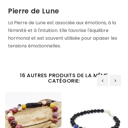
Pierre de Lune
La Pierre de Lune est associée aux émotions, à la
féminité et à l'intuition. Elle favorise l'équilibre
hormonal et est souvent utilisée pour apaiser les
tensions émotionnelles.
16 AUTRES PRODUITS DE LA MÊME
CATÉGORIE:
‹
›