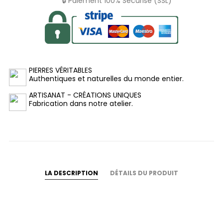
🔒 Paiement 100% Sécurisé (SSL)
PIERRES VÉRITABLES
Authentiques et naturelles du monde entier.
ARTISANAT - CRÉATIONS UNIQUES
Fabrication dans notre atelier.
LA DESCRIPTION
DÉTAILS DU PRODUIT