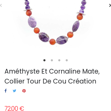
Améthyste Et Cornaline Mate,
Collier Tour De Cou Création
72,00 €