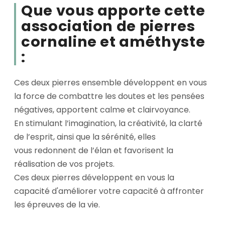
Que vous apporte cette
association de pierres
cornaline et améthyste
:
Ces deux pierres ensemble développent en vous
la force de combattre les doutes et les pensées
négatives, apportent calme et clairvoyance.
En stimulant l’imagination, la créativité, la clarté
de l’esprit, ainsi que la sérénité, elles
vous redonnent de l’élan et favorisent la
réalisation de vos projets.
Ces deux pierres développent en vous la
capacité d'améliorer votre capacité à affronter
les épreuves de la vie.