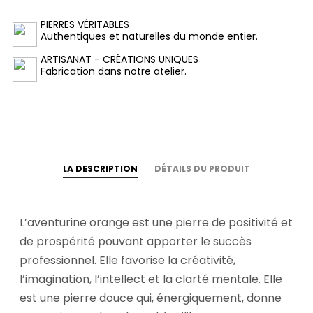
PIERRES VÉRITABLES
Authentiques et naturelles du monde entier.
ARTISANAT - CRÉATIONS UNIQUES
Fabrication dans notre atelier.
LA DESCRIPTION
DÉTAILS DU PRODUIT
L’aventurine orange est une pierre de positivité et
de prospérité pouvant apporter le succès
professionnel. Elle favorise la créativité,
l’imagination, l’intellect et la clarté mentale. Elle
est une pierre douce qui, énergiquement, donne