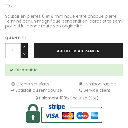
TTC
Sautoir en pierres 6 et 8 mm noué entre chaque pierre.
Terminé par un magnifique pendentif en labradotite semi
poli qui lui donne toute son originalité
QUANTITÉ
AJOUTER AU PANIER
Disponible
😊 Clients satisfaits
🚚 Livraison rapide
↩️ Satisfait ou remboursé
📞 Service client
🔒 Paiement 100% Sécurisé (SSL)