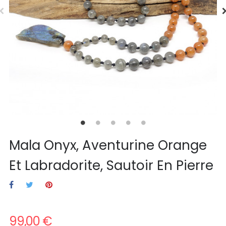
Mala Onyx, Aventurine Orange
Et Labradorite, Sautoir En Pierre
99,00 €