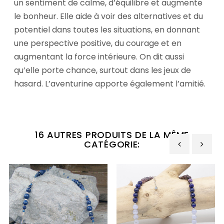
un sentiment de calme, d’équilibre et augmente
le bonheur. Elle aide à voir des alternatives et du
potentiel dans toutes les situations, en donnant
une perspective positive, du courage et en
augmentant la force intérieure. On dit aussi
qu’elle porte chance, surtout dans les jeux de
hasard. L’aventurine apporte également l’amitié.
16 AUTRES PRODUITS DE LA MÊME
CATÉGORIE:
‹
›