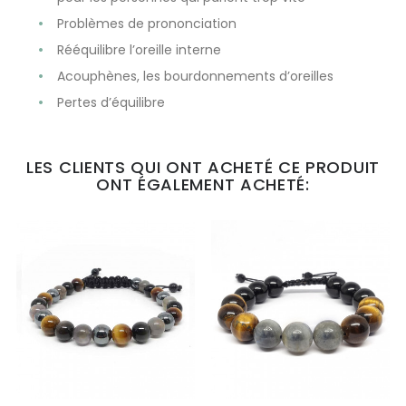
Problèmes de prononciation
Rééquilibre l’oreille interne
Acouphènes, les bourdonnements d’oreilles
Pertes d’équilibre
LES CLIENTS QUI ONT ACHETÉ CE PRODUIT
ONT ÉGALEMENT ACHETÉ: