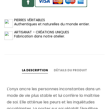
PIERRES VÉRITABLES
Authentiques et naturelles du monde entier.
ARTISANAT - CRÉATIONS UNIQUES
Fabrication dans notre atelier.
LA DESCRIPTION
DÉTAILS DU PRODUIT
L'onyx ancre les personnes inconstantes dans un
mode de vie plus stable et lui confère la maîtrise
de soi. Elle atténue les peurs et les inquiétudes
accablantes. La porter sur soi rétablit l'équilibre