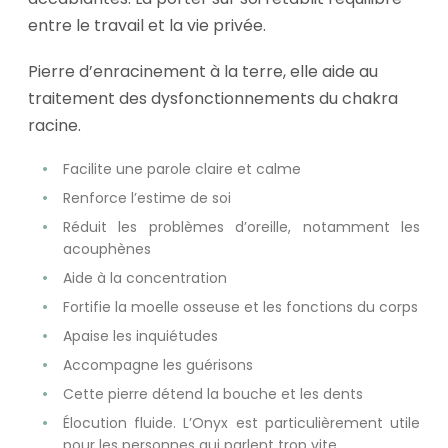
entre le travail et la vie privée.
Pierre d’enracinement à la terre, elle aide au
traitement des dysfonctionnements du chakra
racine.
Facilite une parole claire et calme
Renforce l’estime de soi
Réduit les problèmes d’oreille, notamment les
acouphènes
Aide à la concentration
Fortifie la moelle osseuse et les fonctions du corps
Apaise les inquiétudes
Accompagne les guérisons
Cette pierre détend la bouche et les dents
Élocution fluide. L’Onyx est particulièrement utile
pour les personnes qui parlent trop vite