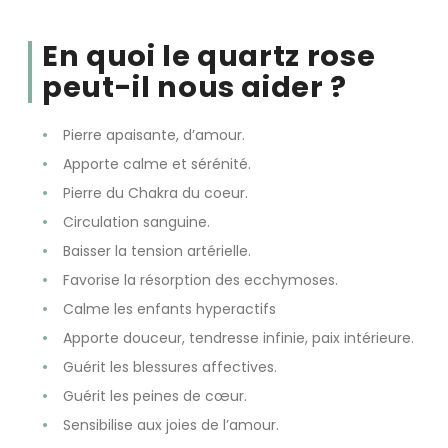
En quoi le quartz rose
peut-il nous aider ?
Pierre apaisante, d’amour.
Apporte calme et sérénité.
Pierre du Chakra du coeur.
Circulation sanguine.
Baisser la tension artérielle.
Favorise la résorption des ecchymoses.
Calme les enfants hyperactifs
Apporte douceur, tendresse infinie, paix intérieure.
Guérit les blessures affectives.
Guérit les peines de cœur.
Sensibilise aux joies de l’amour.