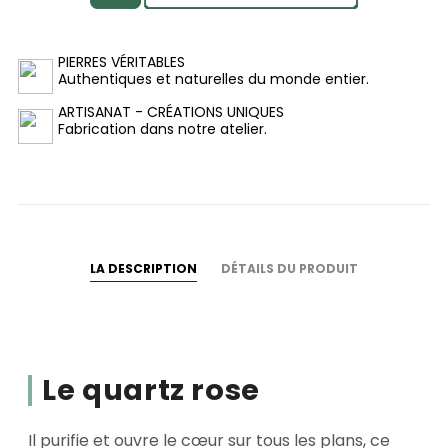
PIERRES VÉRITABLES
Authentiques et naturelles du monde entier.
ARTISANAT - CRÉATIONS UNIQUES
Fabrication dans notre atelier.
LA DESCRIPTION
DÉTAILS DU PRODUIT
Le quartz rose
Il purifie et ouvre le cœur sur tous les plans, ce