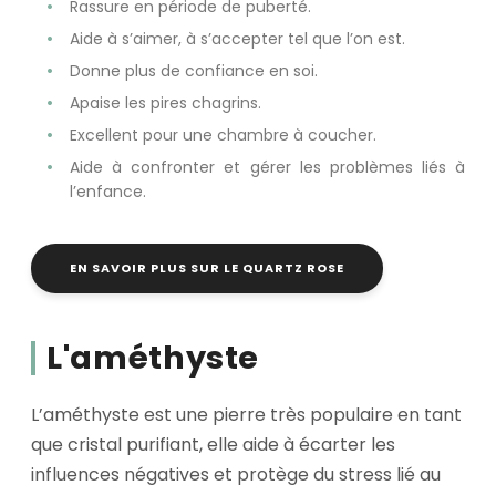
Rassure en période de puberté.
Aide à s’aimer, à s’accepter tel que l’on est.
Donne plus de confiance en soi.
Apaise les pires chagrins.
Excellent pour une chambre à coucher.
Aide à confronter et gérer les problèmes liés à
l’enfance.
EN SAVOIR PLUS SUR LE QUARTZ ROSE
L'améthyste
L’améthyste est une pierre très populaire en tant
que cristal purifiant, elle aide à écarter les
influences négatives et protège du stress lié au