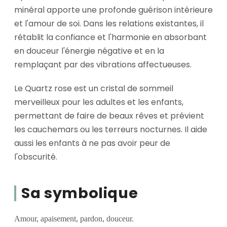
minéral apporte une profonde guérison intérieure
et l'amour de soi. Dans les relations existantes, il
rétablit la confiance et l'harmonie en absorbant
en douceur l'énergie négative et en la
remplaçant par des vibrations affectueuses.
Le Quartz rose est un cristal de sommeil
merveilleux pour les adultes et les enfants,
permettant de faire de beaux rêves et prévient
les cauchemars ou les terreurs nocturnes. Il aide
aussi les enfants à ne pas avoir peur de
l'obscurité.
Sa symbolique
Amour, apaisement, pardon, douceur.