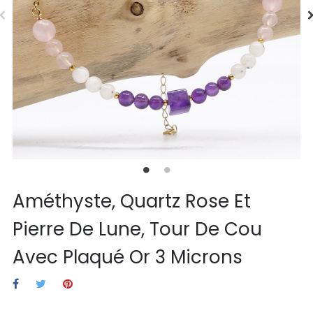
Améthyste, Quartz Rose Et
Pierre De Lune, Tour De Cou
Avec Plaqué Or 3 Microns