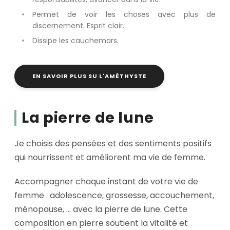
Permet de voir les choses avec plus de
discernement. Esprit clair.
Dissipe les cauchemars.
EN SAVOIR PLUS SU L'AMÉTHYSTE
La pierre de lune
Je choisis des pensées et des sentiments positifs
qui nourrissent et améliorent ma vie de femme.
Accompagner chaque instant de votre vie de
femme : adolescence, grossesse, accouchement,
ménopause, … avec la pierre de lune. Cette
composition en pierre soutient la vitalité et