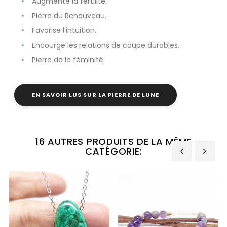
Augmente la fertilité.
Pierre du Renouveau.
Favorise l’intuition.
Encourge les relations de coupe durables.
Pierre de la féminité.
EN SAVOIR LUS SUR LA PIERRE DE LUNE
16 AUTRES PRODUITS DE LA MÊME
CATÉGORIE:
‹
›