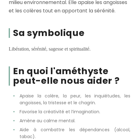
milieu environnemental. Elle apaise les angoisses
et les colères tout en apportant la sérénité.
Sa symbolique
Libération, sérénité, sagesse et spiritualité.
En quoi l'améthyste
peut-elle nous aider ?
Apaise la colère, la peur, les inquiétudes, les
angoisses, la tristesse et le chagrin.
Favorise la créativité et l’imagination.
Amène au calme mental.
Aide à combattre les dépendances (alcool,
tabac).