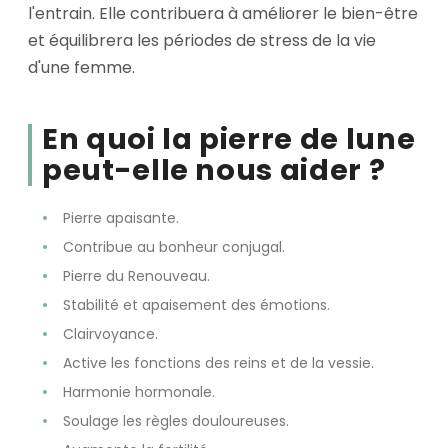
l'entrain. Elle contribuera à améliorer le bien-être
et équilibrera les périodes de stress de la vie
d'une femme.
En quoi la pierre de lune
peut-elle nous aider ?
Pierre apaisante.
Contribue au bonheur conjugal.
Pierre du Renouveau.
Stabilité et apaisement des émotions.
Clairvoyance.
Active les fonctions des reins et de la vessie.
Harmonie hormonale.
Soulage les règles douloureuses.