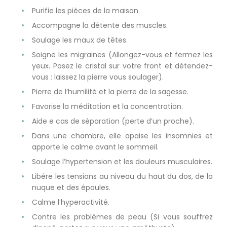
Purifie les pièces de la maison.
Accompagne la détente des muscles.
Soulage les maux de têtes.
Soigne les migraines (Allongez-vous et fermez les
yeux. Posez le cristal sur votre front et détendez-
vous : laissez la pierre vous soulager).
Pierre de l’humilité et la pierre de la sagesse.
Favorise la méditation et la concentration.
Aide e cas de séparation (perte d’un proche).
Dans une chambre, elle apaise les insomnies et
apporte le calme avant le sommeil.
Soulage l’hypertension et les douleurs musculaires.
Libére les tensions au niveau du haut du dos, de la
nuque et des épaules.
Calme l’hyperactivité.
Contre les problèmes de peau (Si vous souffrez