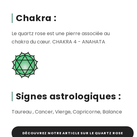
Chakra :
Le quartz rose est une pierre associée au
chakra du cœur. CHAKRA 4 - ANAHATA
Signes astrologiques :
Taureau , Cancer, Vierge, Capricorne, Balance
DÉCOUVREZ NOTRE ARTICLE SUR LE QUARTZ ROSE