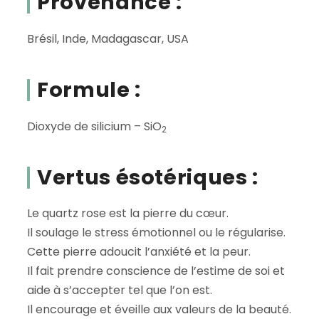
Provenance :
Brésil, Inde, Madagascar, USA
Formule :
Dioxyde de silicium – SiO
2
Vertus ésotériques :
Le quartz rose est la pierre du cœur.
Il soulage le stress émotionnel ou le régularise.
Cette pierre adoucit l’anxiété et la peur.
Il fait prendre conscience de l’estime de soi et
aide à s’accepter tel que l’on est.
Il encourage et éveille aux valeurs de la beauté.