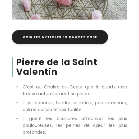
VOIR LES ARTICLES EN QUARTZ ROSE
Pierre de la Saint
Valentin
C’est au Chakra du Coeur que le quartz rose
trouve naturellement sa place.
Il est douceur, tendresse infinie, paix intérieure,
calme absolu et spiritualité.
Il guérit les blessures affectives les plus
douloureuses, les peines de cœur les plus
profondes.