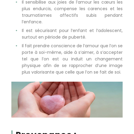
Il sensibilise aux joies de l’amour les cœurs les
plus endurcis, compense les carences et les
traumatismes affectifs subis pendant
l’enfance.
Il est sécurisant pour l’enfant et l’adolescent,
surtout en période de puberté.
Il fait prendre conscience de l’amour que l’on se
porte à soi-même, aide à s’aimer, à s’accepter
tel que l’on est ou induit un changement
physique afin de se rapprocher d’une image
plus valorisante que celle que l’on se fait de soi.