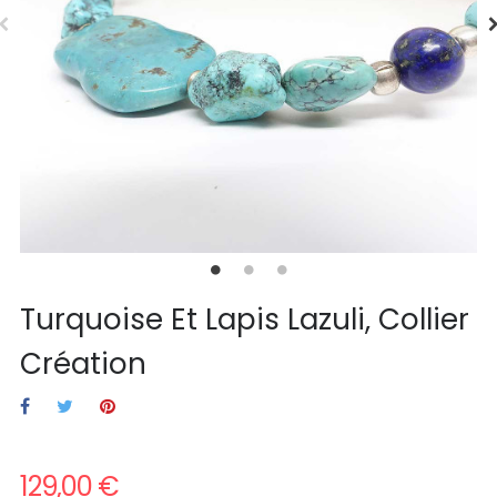
Turquoise Et Lapis Lazuli, Collier
Création
129,00 €