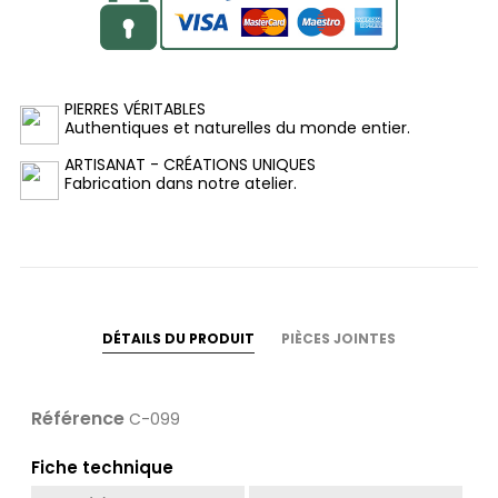
PIERRES VÉRITABLES
Authentiques et naturelles du monde entier.
ARTISANAT - CRÉATIONS UNIQUES
Fabrication dans notre atelier.
DÉTAILS DU PRODUIT
PIÈCES JOINTES
Référence
C-099
Fiche technique