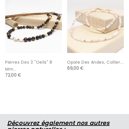
Pierres Des 3 "oeils" 8
Opale Des Andes, Collier...
69,00 €
Mm...
72,00 €
Découvrez également nos autres