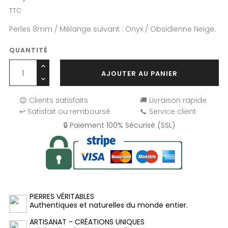
TTC
Perles 8mm / Mélange suivant : Onyx / Obsidienne Neige.
QUANTITÉ
AJOUTER AU PANIER
😊 Clients satisfaits
🚚 Livraison rapide
↩️ Satisfait ou remboursé
📞 Service client
🔒 Paiement 100% Sécurisé (SSL)
PIERRES VÉRITABLES
Authentiques et naturelles du monde entier.
ARTISANAT - CRÉATIONS UNIQUES