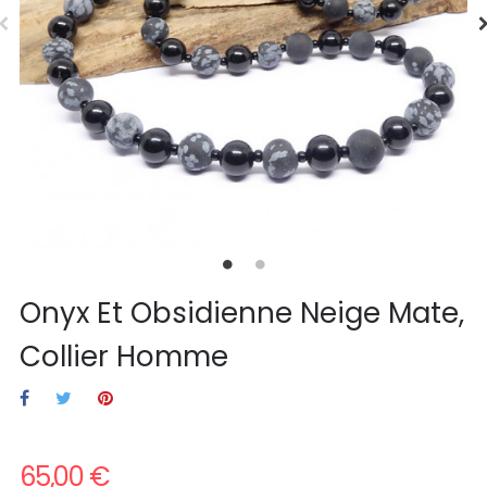
Onyx Et Obsidienne Neige Mate,
Collier Homme
65,00 €