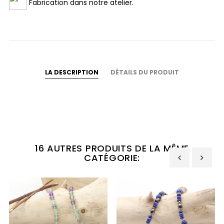
Fabrication dans notre atelier.
LA DESCRIPTION
DÉTAILS DU PRODUIT
16 AUTRES PRODUITS DE LA MÊME
CATÉGORIE:
‹
›