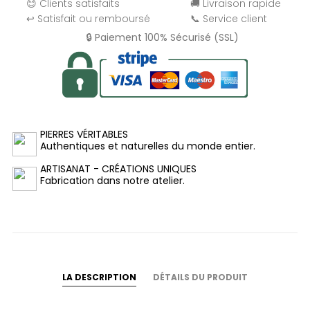
😊 Clients satisfaits
🚚 Livraison rapide
↩️ Satisfait ou remboursé
📞 Service client
🔒 Paiement 100% Sécurisé (SSL)
PIERRES VÉRITABLES
Authentiques et naturelles du monde entier.
ARTISANAT - CRÉATIONS UNIQUES
Fabrication dans notre atelier.
LA DESCRIPTION
DÉTAILS DU PRODUIT