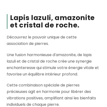
Lapis lazuli, amazonite
et cristal de roche.
Découvrez le pouvoir unique de cette
association de pierres.
Une fusion harmonieuse d'amazonite, de lapis
lazuli et de cristal de roche crée une synergie
enchanteresse qui stimule votre énergie vitale et
favorise un équilibre intérieur profond.
Cette combinaison spéciale de pierres
précieuses agit en harmonie pour libérer des
vibrations positives, amplifiant ainsi les bienfaits
individuels de chaque pierre.