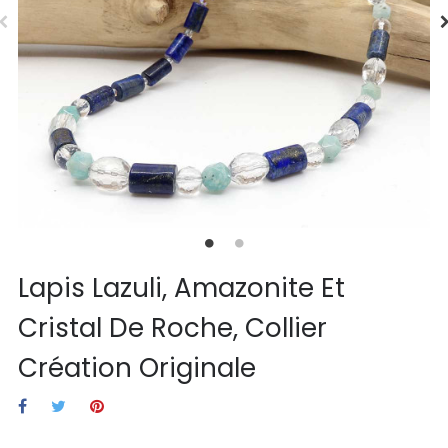
Lapis Lazuli, Amazonite Et
Cristal De Roche, Collier
Création Originale