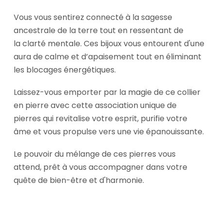
Vous vous sentirez connecté à la sagesse
ancestrale de la terre tout en ressentant de
la clarté mentale. Ces bijoux vous entourent d'une
aura de calme et d’apaisement tout en éliminant
les blocages énergétiques.
Laissez-vous emporter par la magie de ce collier
en pierre avec cette association unique de
pierres qui revitalise votre esprit, purifie votre
âme et vous propulse vers une vie épanouissante.
Le pouvoir du mélange de ces pierres vous
attend, prêt à vous accompagner dans votre
quête de bien-être et d'harmonie.