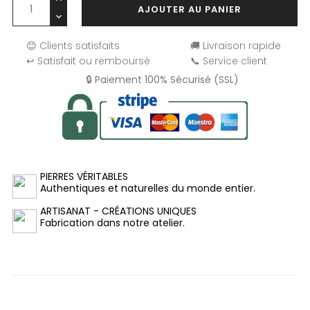
AJOUTER AU PANIER
😊 Clients satisfaits
🚚 Livraison rapide
↩️ Satisfait ou remboursé
📞 Service client
🔒 Paiement 100% Sécurisé (SSL)
PIERRES VÉRITABLES
Authentiques et naturelles du monde entier.
ARTISANAT - CRÉATIONS UNIQUES
Fabrication dans notre atelier.