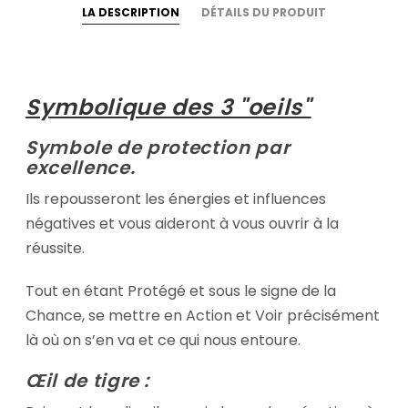
LA DESCRIPTION
DÉTAILS DU PRODUIT
Symbolique des 3 "oeils"
Symbole de protection par
excellence.
Ils repousseront les énergies et influences
négatives et vous aideront à vous ouvrir à la
réussite.
Tout en étant Protégé et sous le signe de la
Chance, se mettre en Action et Voir précisément
là où on s’en va et ce qui nous entoure.
Œil de tigre :