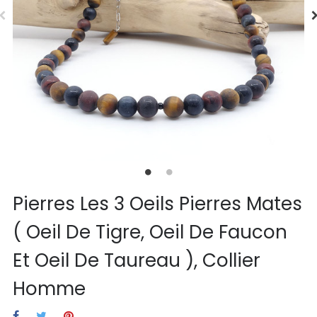
Pierres Les 3 Oeils Pierres Mates
( Oeil De Tigre, Oeil De Faucon
Et Oeil De Taureau ), Collier
Homme