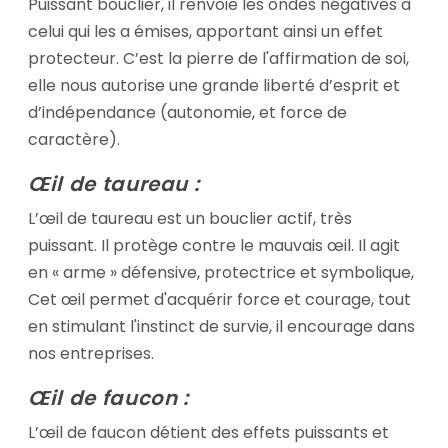
Puissant bouclier, il renvoie les ondes négatives à
celui qui les a émises, apportant ainsi un effet
protecteur. C’est la pierre de l'affirmation de soi,
elle nous autorise une grande liberté d’esprit et
d’indépendance (autonomie, et force de
caractère).
Œil de taureau :
L’œil de taureau est un bouclier actif, très
puissant. Il protège contre le mauvais œil. Il agit
en « arme » défensive, protectrice et symbolique,
Cet œil permet d'acquérir force et courage, tout
en stimulant l'instinct de survie, il encourage dans
nos entreprises.
Œil de faucon :
L’œil de faucon détient des effets puissants et