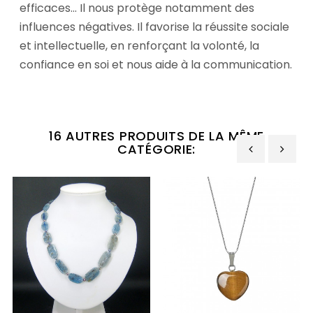
efficaces... Il nous protège notamment des
influences négatives. Il favorise la réussite sociale
et intellectuelle, en renforçant la volonté, la
confiance en soi et nous aide à la communication.
16 AUTRES PRODUITS DE LA MÊME
CATÉGORIE:
‹
›