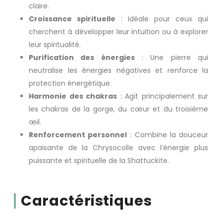
claire.
Croissance spirituelle
: Idéale pour ceux qui
cherchent à développer leur intuition ou à explorer
leur spiritualité.
Purification des énergies
: Une pierre qui
neutralise les énergies négatives et renforce la
protection énergétique.
Harmonie des chakras
: Agit principalement sur
les chakras de la gorge, du cœur et du troisième
œil.
Renforcement personnel
: Combine la douceur
apaisante de la Chrysocolle avec l’énergie plus
puissante et spirituelle de la Shattuckite.
Caractéristiques