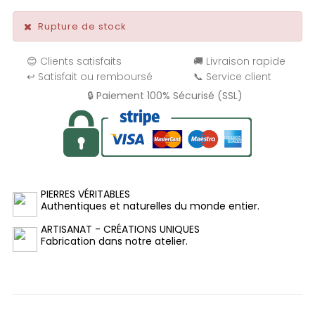
Rupture de stock
😊 Clients satisfaits
🚚 Livraison rapide
↩️ Satisfait ou remboursé
📞 Service client
🔒 Paiement 100% Sécurisé (SSL)
PIERRES VÉRITABLES
Authentiques et naturelles du monde entier.
ARTISANAT - CRÉATIONS UNIQUES
Fabrication dans notre atelier.