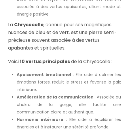
associée à des vertus apaisantes, alliant mode et
énergie positive.
La
Chrysocolle
, connue pour ses magnifiques
nuances de bleu et de vert, est une pierre semi-
précieuse souvent associée à des vertus
apaisantes et spirituelles.
Voici
10 vertus principales
de la Chrysocolle :
Apaisement émotionnel
: Elle aide à calmer les
émotions fortes, réduit le stress et favorise la paix
intérieure.
Amélioration de la communication
: Associée au
chakra de la gorge, elle facilite une
communication claire et authentique.
Harmonie intérieure
: Elle aide à équilibrer les
énergies et à instaurer une sérénité profonde.