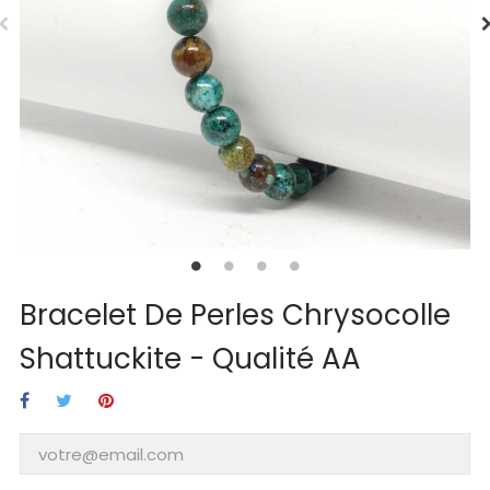
Bracelet De Perles Chrysocolle
Shattuckite - Qualité AA