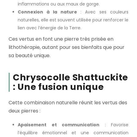
inflammations ou aux maux de gorge.
Connexion à la nature
: Avec ses couleurs
naturelles, elle est souvent utilisée pour renforcer le
lien avec l’énergie de la Terre.
Ces vertus en font une pierre très prisée en
lithothérapie, autant pour ses bienfaits que pour
sa beauté unique.
Chrysocolle Shattuckite
: Une fusion unique
Cette combinaison naturelle réunit les vertus des
deux pierres :
Apaisement et communication
: Favorise
l’équilibre émotionnel et une communication