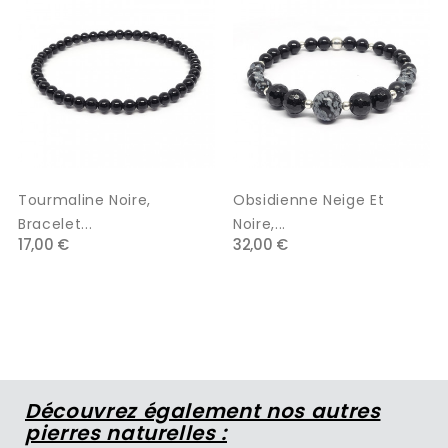
Tourmaline Noire,
Obsidienne Neige Et
Bracelet...
Noire,...
17,00 €
32,00 €
Découvrez également nos autres
pierres naturelles :