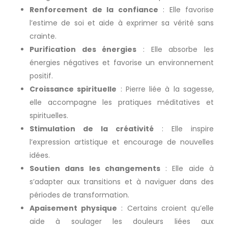
Renforcement de la confiance
: Elle favorise
l’estime de soi et aide à exprimer sa vérité sans
crainte.
Purification des énergies
: Elle absorbe les
énergies négatives et favorise un environnement
positif.
Croissance spirituelle
: Pierre liée à la sagesse,
elle accompagne les pratiques méditatives et
spirituelles.
Stimulation de la créativité
: Elle inspire
l’expression artistique et encourage de nouvelles
idées.
Soutien dans les changements
: Elle aide à
s’adapter aux transitions et à naviguer dans des
périodes de transformation.
Apaisement physique
: Certains croient qu’elle
aide à soulager les douleurs liées aux