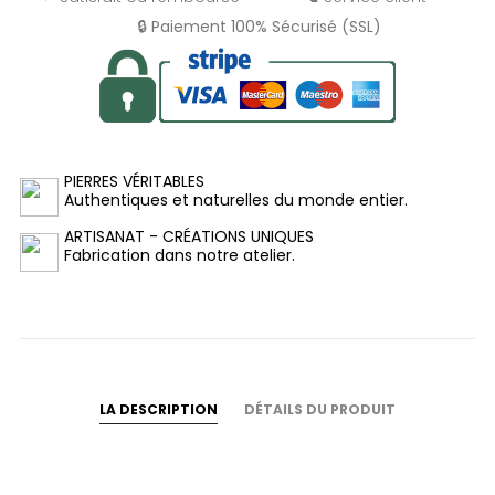
🔒 Paiement 100% Sécurisé (SSL)
PIERRES VÉRITABLES
Authentiques et naturelles du monde entier.
ARTISANAT - CRÉATIONS UNIQUES
Fabrication dans notre atelier.
LA DESCRIPTION
DÉTAILS DU PRODUIT