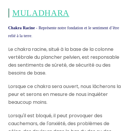
MULADHARA
Chakra Racine
- Représente notre fondation et le sentiment d’être
relié à la terre.
Le chakra racine, situé à la base de la colonne
vertébrale du plancher pelvien, est responsable
des sentiments de sûreté, de sécurité ou des
besoins de base.
Lorsque ce chakra sera ouvert, nous lâcherons la
peur et serons en mesure de nous inquiéter
beaucoup moins.
Lorsqu'il est bloqué, il peut provoquer des
cauchemars, de l'anxiété, des problèmes de