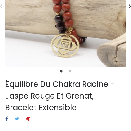
Équilibre Du Chakra Racine -
Jaspe Rouge Et Grenat,
Bracelet Extensible