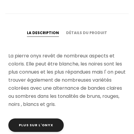
LA DESCRIPTION
DÉTAILS DU PRODUIT
La pierre onyx revêt de nombreux aspects et
coloris. Elle peut être blanche, les noires sont les
plus connues et les plus répandues mais l' on peut
trouver également de nombreuses variétés
colorées avec une alternance de bandes claires
ou sombres dans les tonalités de bruns, rouges,
noirs , blancs et gris.
PLUS SUR L'ONYX