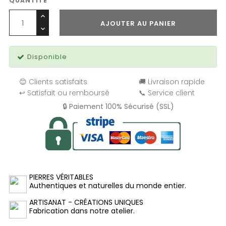
QUANTITÉ
AJOUTER AU PANIER
Disponible
😊 Clients satisfaits
🚚 Livraison rapide
↩️ Satisfait ou remboursé
📞 Service client
🔒 Paiement 100% Sécurisé (SSL)
PIERRES VÉRITABLES
Authentiques et naturelles du monde entier.
ARTISANAT - CRÉATIONS UNIQUES
Fabrication dans notre atelier.