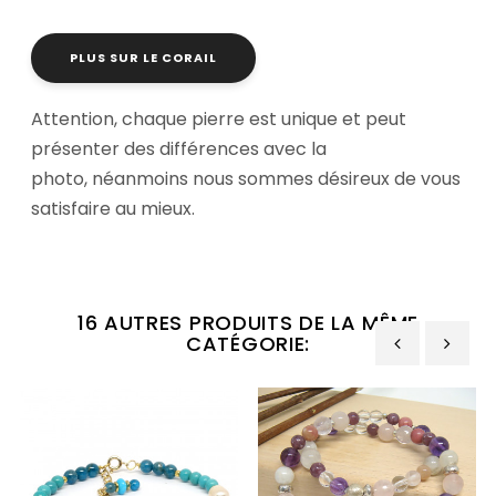
PLUS SUR LE CORAIL
Attention, chaque pierre est unique et peut
présenter des différences avec la
photo, néanmoins nous sommes désireux de vous
satisfaire au mieux.
16 AUTRES PRODUITS DE LA MÊME
CATÉGORIE:
‹
›