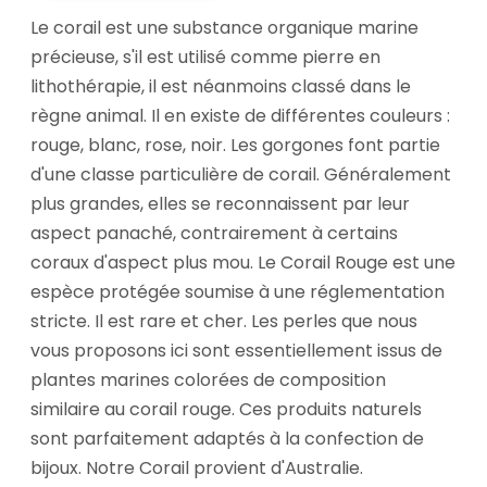
Le corail est une substance organique marine
précieuse, s'il est utilisé comme pierre en
lithothérapie, il est néanmoins classé dans le
règne animal. Il en existe de différentes couleurs :
rouge, blanc, rose, noir. Les gorgones font partie
d'une classe particulière de corail. Généralement
plus grandes, elles se reconnaissent par leur
aspect panaché, contrairement à certains
coraux d'aspect plus mou. Le Corail Rouge est une
espèce protégée soumise à une réglementation
stricte. Il est rare et cher. Les perles que nous
vous proposons ici sont essentiellement issus de
plantes marines colorées de composition
similaire au corail rouge. Ces produits naturels
sont parfaitement adaptés à la confection de
bijoux. Notre Corail provient d'Australie.