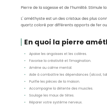
Pierre de la sagesse et de l’humilité. Stimule la
L' améthyste est un des cristaux des plus conn
quartz coloré par différents apports de fer ou 
En quoi la pierre amét
Apaise les angoisses et les colères.
Favorise la créativité et l’imagination.
Amène au calme mental.
Aide à combattre les dépendances (alcool, ta
Purifie les pièces de la maison.
Accompagne la détente des muscles.
Soulage les maux de têtes.
Réparer votre système nerveux.