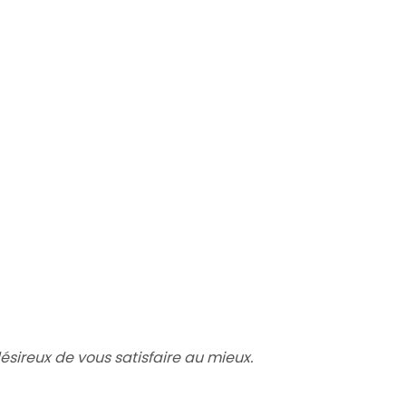
ireux de vous satisfaire au mieux.