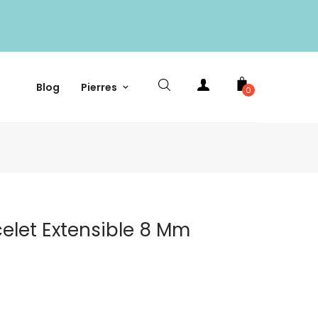
Blog
Pierres
0
elet Extensible 8 Mm