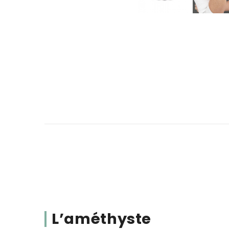
L’améthyste