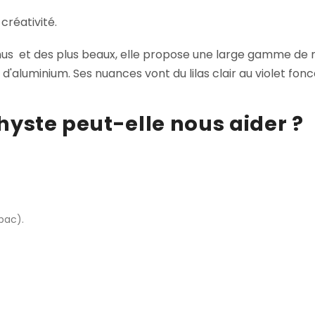
 créativité.
us et des plus beaux, elle propose une large gamme de nuan
d'aluminium. Ses nuances vont du lilas clair au violet fonc
hyste peut-elle nous aider ?
bac).