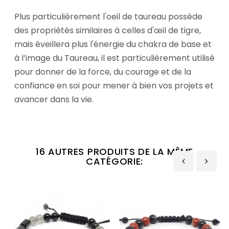
Plus particulièrement l'oeil de taureau possède
des propriétés similaires à celles d'œil de tigre,
mais éveillera plus l'énergie du chakra de base et
à l’image du Taureau, il est particulièrement utilisé
pour donner de la force, du courage et de la
confiance en soi pour mener à bien vos projets et
avancer dans la vie.
16 AUTRES PRODUITS DE LA MÊME
CATÉGORIE:
‹
›