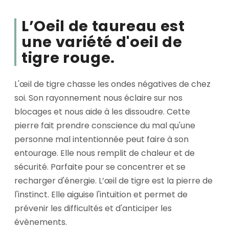
L’Oeil de taureau est
une variété d'oeil de
tigre rouge.
L'œil de tigre chasse les ondes négatives de chez
soi. Son rayonnement nous éclaire sur nos
blocages et nous aide à les dissoudre. Cette
pierre fait prendre conscience du mal qu'une
personne mal intentionnée peut faire à son
entourage. Elle nous remplit de chaleur et de
sécurité. Parfaite pour se concentrer et se
recharger d'énergie. L’œil de tigre est la pierre de
l'instinct. Elle aiguise l'intuition et permet de
prévenir les difficultés et d'anticiper les
évènements.