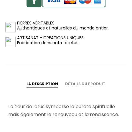
PIERRES VÉRITABLES
Authentiques et naturelles du monde entier.
ARTISANAT - CRÉATIONS UNIQUES
Fabrication dans notre atelier.
LA DESCRIPTION
DÉTAILS DU PRODUIT
La fleur de lotus symbolise la pureté spirituelle
mais également le renouveau et la renaissance.