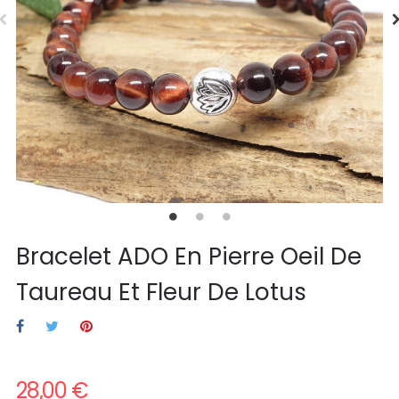
Bracelet ADO En Pierre Oeil De
Taureau Et Fleur De Lotus
28,00 €