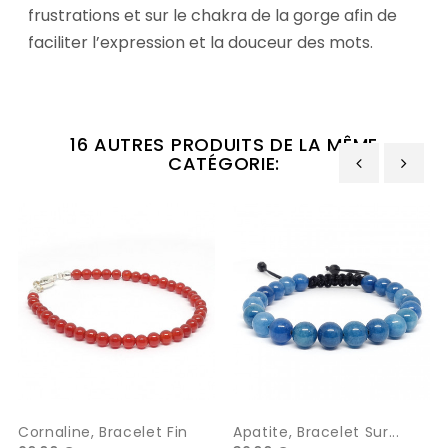
frustrations et sur le chakra de la gorge afin de
faciliter l’expression et la douceur des mots.
16 AUTRES PRODUITS DE LA MÊME
CATÉGORIE:
‹
›
Cornaline, Bracelet Fin
Apatite, Bracelet Sur...