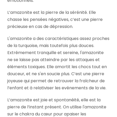
émotionnels.
L’amazonite est la pierre de la sérénité. Elle
chasse les pensées négatives, c’est une pierre
précieuse en cas de dépression.
L'amazonite a des caractéristiques assez proches
de la turquoise, mais toutefois plus douces.
Extrêmement tranquille et sereine, l'amazonite
ne se laisse pas atteindre par les attaques et
éléments toxiques. Elle amortit les chocs tout en
douceur, et ne s'en soucie plus. C’est une pierre
joyeuse qui permet de retrouver la fraîcheur de
l’enfant et à relativiser les evénements de la vie.
L’amazonite est joie et spontanéité, elle est la
pierre de l’instant présent. On utilise l'amazonite
sur le chakra du cœur pour apaiser les