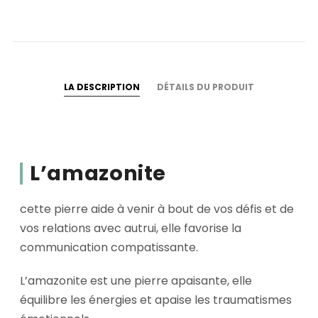
LA DESCRIPTION
DÉTAILS DU PRODUIT
L’amazonite
cette pierre aide à venir à bout de vos défis et de
vos relations avec autrui, elle favorise la
communication compatissante.
L’amazonite est une pierre apaisante, elle
équilibre les énergies et apaise les traumatismes