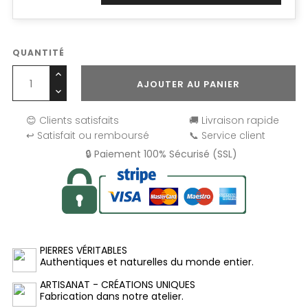
QUANTITÉ
AJOUTER AU PANIER
😊 Clients satisfaits
🚚 Livraison rapide
↩️ Satisfait ou remboursé
📞 Service client
🔒 Paiement 100% Sécurisé (SSL)
PIERRES VÉRITABLES
Authentiques et naturelles du monde entier.
ARTISANAT - CRÉATIONS UNIQUES
Fabrication dans notre atelier.