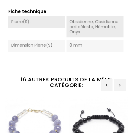
Fiche technique
Pierre(s) :
Obsidienne, Obsidienne
oeil céleste, Hématite,
Onyx
Dimension Pierre(s) :
8 mm
16 AUTRES PRODUITS DE LA MÊME
CATÉGORIE:
‹
›