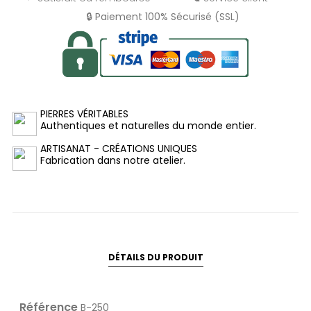
🔒 Paiement 100% Sécurisé (SSL)
PIERRES VÉRITABLES
Authentiques et naturelles du monde entier.
ARTISANAT - CRÉATIONS UNIQUES
Fabrication dans notre atelier.
DÉTAILS DU PRODUIT
Référence
B-250