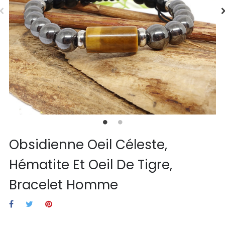
Obsidienne Oeil Céleste,
Hématite Et Oeil De Tigre,
Bracelet Homme