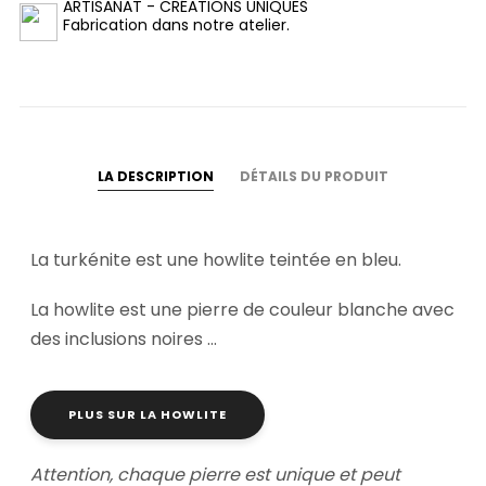
ARTISANAT - CRÉATIONS UNIQUES
Fabrication dans notre atelier.
LA DESCRIPTION
DÉTAILS DU PRODUIT
La turkénite est une howlite teintée en bleu.
La howlite est une pierre de couleur blanche avec
des inclusions noires ...
PLUS SUR LA HOWLITE
Attention, chaque pierre est unique et peut