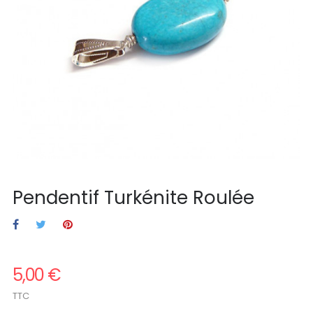
Pendentif Turkénite Roulée
5,00 €
TTC