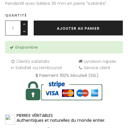
Pendentif avec bélière 35 mm en pierre "turkénite".
QUANTITÉ
AJOUTER AU PANIER
Disponible
😊 Clients satisfaits
🚚 Livraison rapide
↩️ Satisfait ou remboursé
📞 Service client
🔒 Paiement 100% Sécurisé (SSL)
PIERRES VÉRITABLES
Authentiques et naturelles du monde entier.