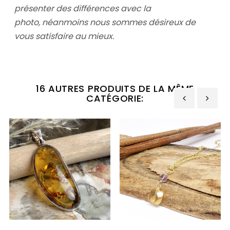
présenter des différences avec la
photo,
néanmoins nous sommes désireux de
vous satisfaire au mieux.
16 AUTRES PRODUITS DE LA MÊME
CATÉGORIE:
‹
›