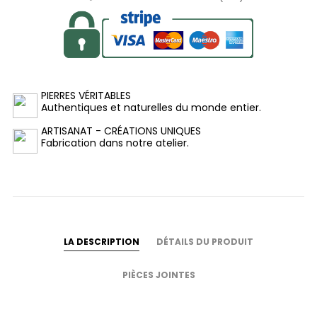
PIERRES VÉRITABLES
Authentiques et naturelles du monde entier.
ARTISANAT - CRÉATIONS UNIQUES
Fabrication dans notre atelier.
LA DESCRIPTION
DÉTAILS DU PRODUIT
PIÈCES JOINTES