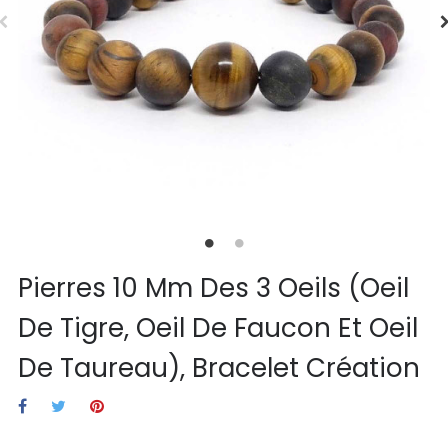
Pierres 10 Mm Des 3 Oeils (oeil
De Tigre, Oeil De Faucon Et Oeil
De Taureau), Bracelet Création