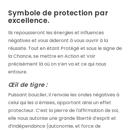
Symbole de protection par
excellence.
Ils repousseront les énergies et influences
négatives et vous aideront à vous ouvrir à la
réussite. Tout en étant Protégé et sous le signe de
la Chance, se mettre en Action et Voir
précisément là où on s’en va et ce qui nous
entoure.
Œil de tigre :
Puissant bouclier, il renvoie les ondes négatives à
celui qui les a émises, apportant ainsi un effet
protecteur. C’est la pierre de l'affirmation de soi,
elle nous autorise une grande liberté d’esprit et
d’indépendance (autonomie, et force de