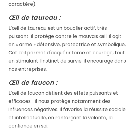
caractère).
Œil de taureau :
L’œil de taureau est un bouclier actif, très
puissant. Il protège contre le mauvais œil. Il agit
en « arme » défensive, protectrice et symbolique,
Cet œil permet d'acquérir force et courage, tout
en stimulant l'instinct de survie, il encourage dans
nos entreprises.
Œil de faucon :
L’œil de faucon détient des effets puissants et
efficaces... Il nous protège notamment des
influences négatives. Il favorise la réussite sociale
et intellectuelle, en renforçant la volonté, la
confiance en soi.