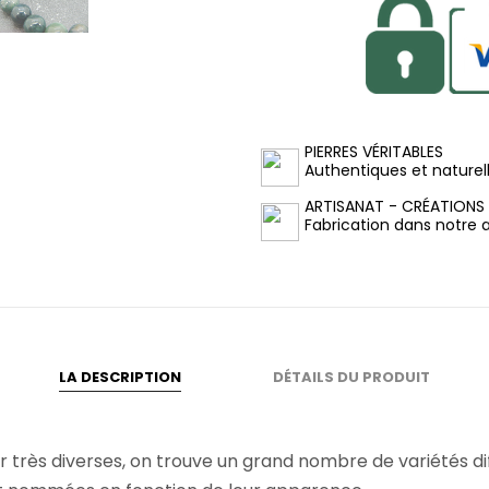
PIERRES VÉRITABLES
Authentiques et naturel
ARTISANAT - CRÉATIONS
Fabrication dans notre at
LA DESCRIPTION
DÉTAILS DU PRODUIT
très diverses, on trouve un grand nombre de variétés diff