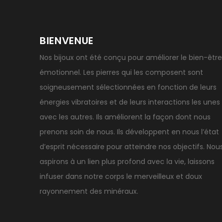
BIENVENUE
Nos bijoux ont été conçu pour améliorer le bien-être
émotionnel. Les pierres qui les composent sont
soigneusement sélectionnées en fonction de leurs
énergies vibratoires et de leurs interactions les unes
avec les autres. Ils améliorent la façon dont nous
prenons soin de nous. Ils développent en nous l’état
d’esprit nécessaire pour atteindre nos objectifs. Nou
aspirons à un lien plus profond avec la vie, laissons
infuser dans notre corps le merveilleux et doux
rayonnement des minéraux.