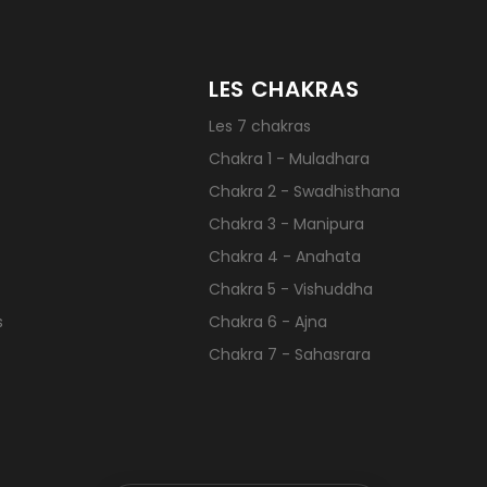
LES CHAKRAS
Les 7 chakras
Chakra 1 - Muladhara
Chakra 2 - Swadhisthana
Chakra 3 - Manipura
Chakra 4 - Anahata
Chakra 5 - Vishuddha
s
Chakra 6 - Ajna
Chakra 7 - Sahasrara