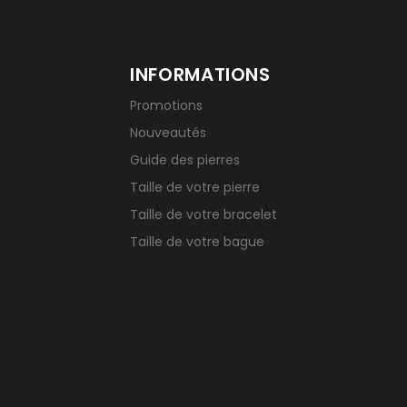
INFORMATIONS
Promotions
Nouveautés
Guide des pierres
Taille de votre pierre
Taille de votre bracelet
Taille de votre bague