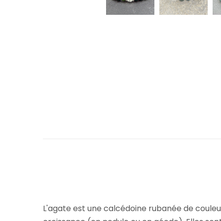
L'agate est une calcédoine rubanée de couleur 