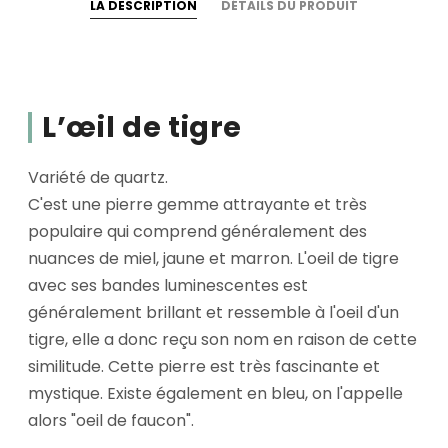
LA DESCRIPTION
DÉTAILS DU PRODUIT
L’œil de tigre
Variété de quartz.
C'est une pierre gemme attrayante et très
populaire qui comprend généralement des
nuances de miel, jaune et marron. L'oeil de tigre
avec ses bandes luminescentes est
généralement brillant et ressemble à l'oeil d'un
tigre, elle a donc reçu son nom en raison de cette
similitude. Cette pierre est très fascinante et
mystique. Existe également en bleu, on l'appelle
alors "oeil de faucon".