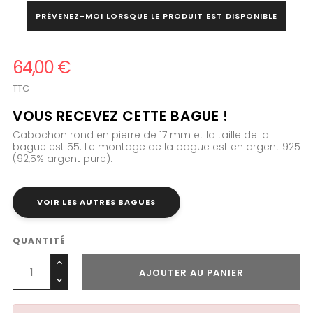
PRÉVENEZ-MOI LORSQUE LE PRODUIT EST DISPONIBLE
64,00 €
TTC
VOUS RECEVEZ CETTE BAGUE !
Cabochon rond en pierre de 17 mm et la taille de la
bague est 55. Le montage de la bague est en argent 925
(92,5% argent pure).
VOIR LES AUTRES BAGUES
QUANTITÉ
AJOUTER AU PANIER