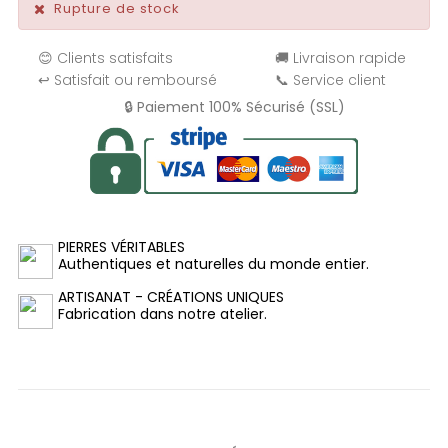
Rupture de stock
😊 Clients satisfaits
🚚 Livraison rapide
↩️ Satisfait ou remboursé
📞 Service client
🔒 Paiement 100% Sécurisé (SSL)
PIERRES VÉRITABLES
Authentiques et naturelles du monde entier.
ARTISANAT - CRÉATIONS UNIQUES
Fabrication dans notre atelier.