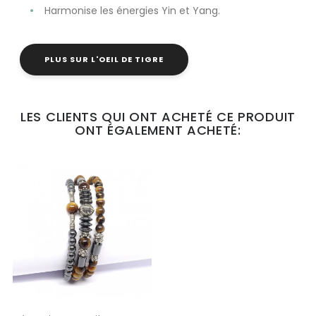
Harmonise les énergies Yin et Yang.
PLUS SUR L'OEIL DE TIGRE
LES CLIENTS QUI ONT ACHETÉ CE PRODUIT
ONT ÉGALEMENT ACHETÉ: