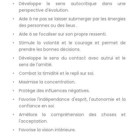
Développe le sens autocritique dans une
perspective d'évolution.
Aide à ne pas se laisser submerger par les énergies
des personnes ou des lieux .
Aide à se focaliser sur son propre ressenti.
Stimule la volonté et le courage et permet de
prendre les bonnes décisions.
Développe le sens du contact avec autrui et le
sens de l'amitié.
Combat la timidité et le repli sur soi.
Maximise la concentration.
Protège des influences négatives.
Favorise l'indépendance d'esprit, l'autonomie et la
confiance en soi.
Améliore la compréhension des choses et
l'acceptation.
Favorise la vision intérieure.