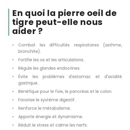
En quoi la pierre oeil de
tigre peut-elle nous
aider ?
Combat les difficultés respiratoires (asthme,
bronchite).
Fortifie les os et les articulations.
Régule les glandes endocrines.
Évite les problèmes d'estomac et d'acidité
gastrique.
Bénéfique pour le foie, le pancréas et le colon.
Favorise le système digestif.
Renforce le métabolisme.
Apporte énergie et dynamisme.
Réduit le stress et calme les nerfs.