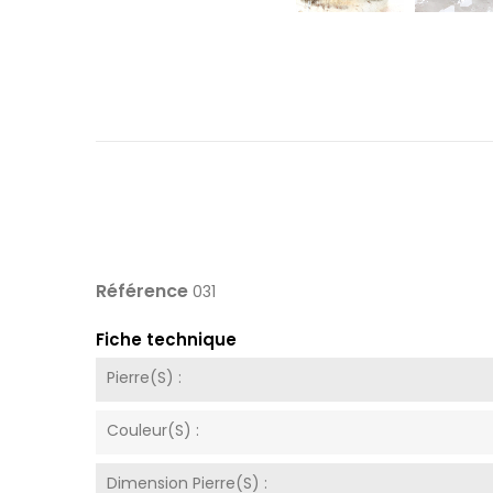
Référence
031
Fiche technique
Pierre(s) :
Couleur(s) :
Dimension Pierre(s) :