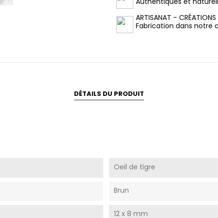
Authentiques et naturel
ARTISANAT - CRÉATIONS
Fabrication dans notre at
DÉTAILS DU PRODUIT
Oeil de tigre
Brun
12 x 8 mm