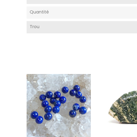
Quantité
Trou