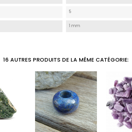
5
1 mm
16 AUTRES PRODUITS DE LA MÊME CATÉGORIE: