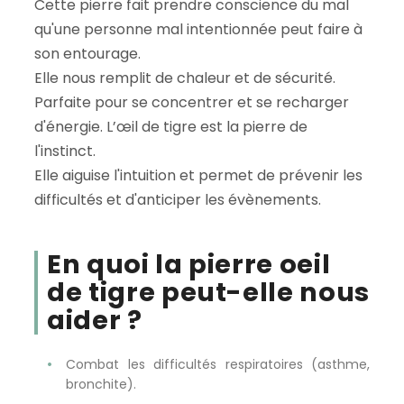
Cette pierre fait prendre conscience du mal
qu'une personne mal intentionnée peut faire à
son entourage.
Elle nous remplit de chaleur et de sécurité.
Parfaite pour se concentrer et se recharger
d'énergie. L’œil de tigre est la pierre de
l'instinct.
Elle aiguise l'intuition et permet de prévenir les
difficultés et d'anticiper les évènements.
En quoi la pierre oeil
de tigre peut-elle nous
aider ?
Combat les difficultés respiratoires (asthme,
bronchite).