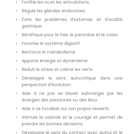
Fortifie les os et les articulations.
Régule les glandes endocrines.
Évite les problèmes d'estomac et d'acidité
gastrique.
Bénéfique pour le foie, le pancréas et le colon.
Favorise le système digestif.
Renforce le métabolisme.
Apporte énergie et dynamisme.
Réduit le stress et calme les nerfs.
Développe le sens autocritique dans une
perspective d'évolution.
Aide à ne pas se laisser submerger par les
énergies des personnes ou des lieux .
Aide à se focaliser sur son propre ressenti.
Stimule la volonté et le courage et permet de
prendre les bonnes décisions.
Développe le sens du contact avec autrui et le