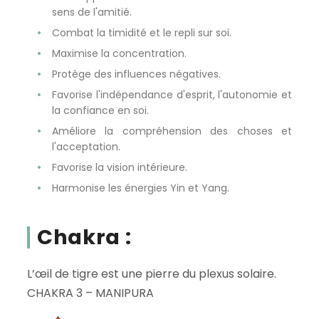
sens de l'amitié.
Combat la timidité et le repli sur soi.
Maximise la concentration.
Protège des influences négatives.
Favorise l'indépendance d'esprit, l'autonomie et
la confiance en soi.
Améliore la compréhension des choses et
l'acceptation.
Favorise la vision intérieure.
Harmonise les énergies Yin et Yang.
Chakra :
L’œil de tigre est une pierre du plexus solaire.
CHAKRA 3 – MANIPURA