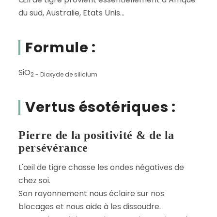
du sud, Australie, Etats Unis...
Formule :
SiO
2 - Dioxyde de silicium
Vertus ésotériques :
Pierre de la positivité & de la
persévérance
L'œil de tigre chasse les ondes négatives de
chez soi.
Son rayonnement nous éclaire sur nos
blocages et nous aide à les dissoudre.