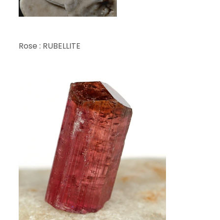
Rose : RUBELLITE