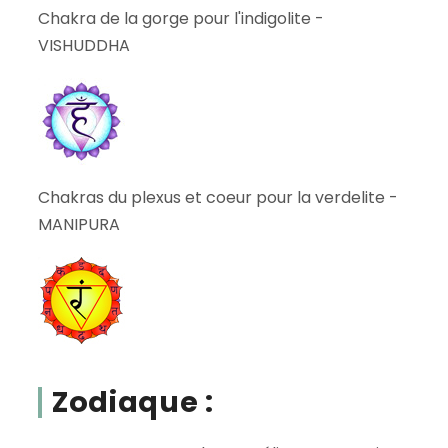
Chakra de la gorge pour l'indigolite -
VISHUDDHA
Chakras du plexus et coeur pour la verdelite -
MANIPURA
Zodiaque :