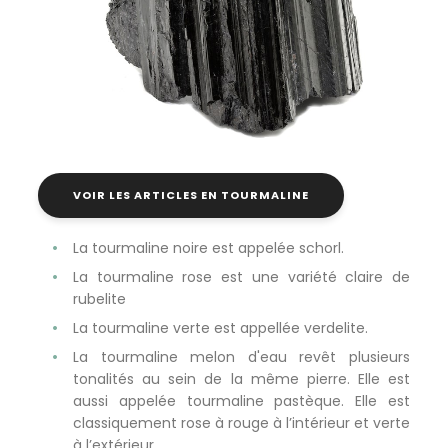
VOIR LES ARTICLES EN TOURMALINE
La tourmaline noire est appelée schorl.
La tourmaline rose est une variété claire de
rubelite
La tourmaline verte est appellée verdelite.
La tourmaline melon d'eau revêt plusieurs
tonalités au sein de la même pierre. Elle est
aussi appelée tourmaline pastèque. Elle est
classiquement rose à rouge à l’intérieur et verte
à l’extérieur.