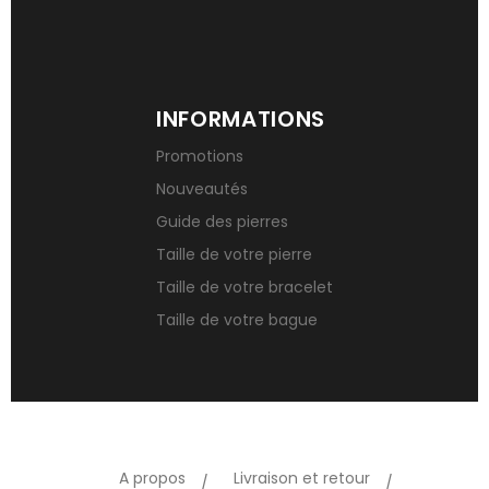
INFORMATIONS
Promotions
Nouveautés
Guide des pierres
Taille de votre pierre
Taille de votre bracelet
Taille de votre bague
A propos
Livraison et retour