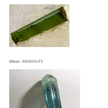
Bleue : INDIGOLITE