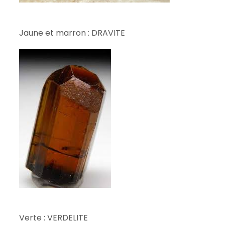
Jaune et marron : DRAVITE
Verte : VERDELITE