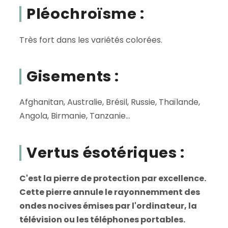
Pléochroïsme :
Très fort dans les variétés colorées.
Gisements :
Afghanitan, Australie, Brésil, Russie, Thaïlande,
Angola, Birmanie, Tanzanie...
Vertus ésotériques :
C'est la pierre de protection par excellence.
Cette pierre annule le rayonnemment des
ondes nocives émises par l'ordinateur, la
télévision ou les téléphones portables.