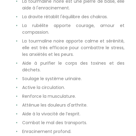
La tourmaline noire est une pierre de base, elle
aide à l'enracinement.
La dravite rétablit l'équilibre des chakras.
La rubélite apporte courage, amour et
compassion.
La tourmaline noire apporte calme et sérénité,
elle est très efficace pour combattre le stress,
les anxiétés et les peurs.
Aide à purifier le corps des toxines et des
déchets.
Soulage le système urinaire.
Active la circulation.
Renforce la musculature.
Atténue les douleurs d'arthrite.
Aide à la vivacité de l’esprit.
Combat le mal des transports.
Enracinement profond.