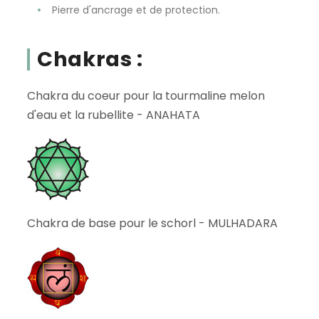
Pierre d'ancrage et de protection.
Chakras :
Chakra du coeur pour la tourmaline melon
d'eau et la rubellite - ANAHATA
Chakra de base pour le schorl - MULHADARA