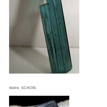
Noire : SCHORL