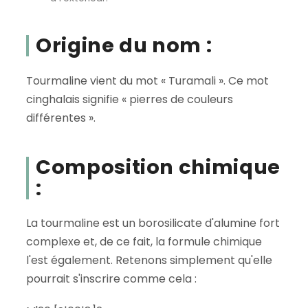
Origine du nom :
Tourmaline vient du mot « Turamali ». Ce mot
cinghalais signifie « pierres de couleurs
différentes ».
Composition chimique
:
La tourmaline est un borosilicate d'alumine fort
complexe et, de ce fait, la formule chimique
l'est également. Retenons simplement qu'elle
pourrait s'inscrire comme cela :