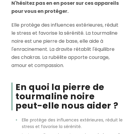
N'hésitez pas en en poser sur ces appareils
pour vous en protéger.
Elle protège des influences extérieures, réduit
le stress et favorise la sérénité. La tourmaline
noire est une pierre de base, elle aide à
l'enracinement. La dravite rétablit l'équilibre
des chakras. La rubélite apporte courage,
amour et compassion.
En quoi la pierre de
tourmaline noire
peut-elle nous aider ?
Elle protège des influences extérieures, réduit le
stress et favorise la sérénité.