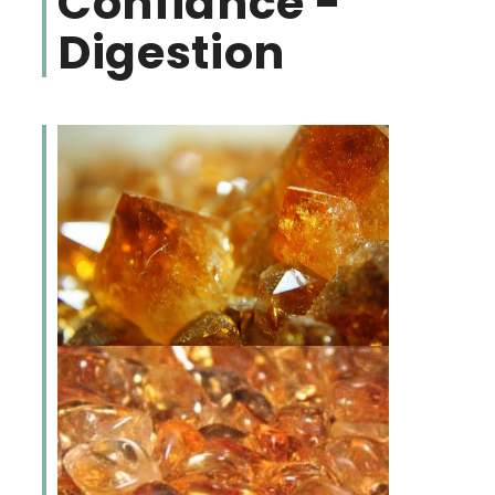
Confiance -
Digestion