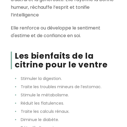
humeur, réchauffe l’esprit et tonifie
l’intelligence
Elle renforce ou développe le sentiment
d'estime et de confiance en soi.
Les bienfaits de la
citrine pour le ventre
Stimuler la digestion.
Traite les troubles mineurs de l’estomac.
Stimule le métabolisme.
Réduit les flatulences.
Traite les calculs rénaux.
Diminue le diabète.