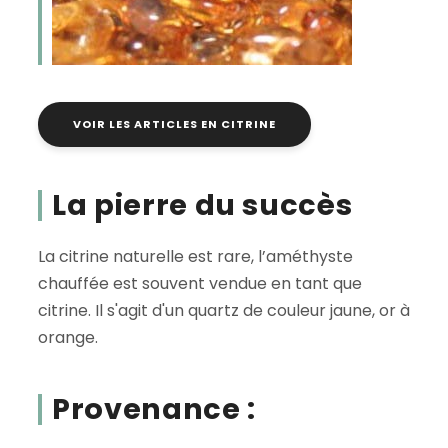
VOIR LES ARTICLES EN CITRINE
La pierre du succès
La citrine naturelle est rare, l’améthyste
chauffée est souvent vendue en tant que
citrine. Il s'agit d'un quartz de couleur jaune, or à
orange.
Provenance :