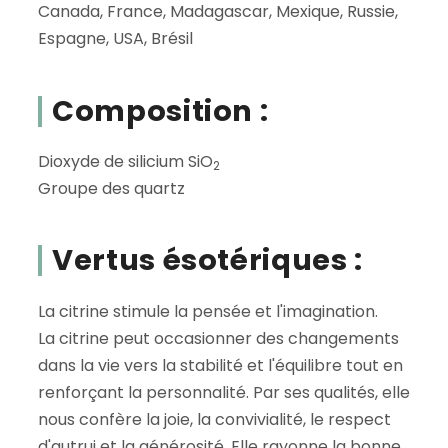
Canada, France, Madagascar, Mexique, Russie,
Espagne, USA, Brésil
Composition :
Dioxyde de silicium SiO
2
Groupe des quartz
Vertus ésotériques :
La citrine stimule la pensée et l'imagination.
La citrine peut occasionner des changements
dans la vie vers la stabilité et l'équilibre tout en
renforçant la personnalité. Par ses qualités, elle
nous confère la joie, la convivialité, le respect
d'autrui et la générosité. Elle rayonne la bonne