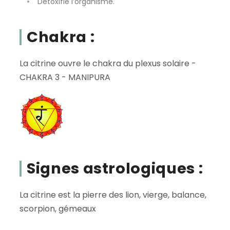
Détoxifie l’organisme.
Chakra :
La citrine ouvre le chakra du plexus solaire -
CHAKRA 3 - MANIPURA
Signes astrologiques :
La citrine est la pierre des lion, vierge, balance,
scorpion, gémeaux