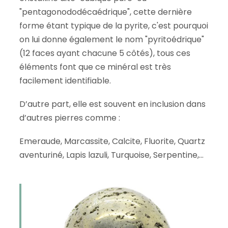
"pentagonododécaédrique", cette dernière
forme étant typique de la pyrite, c'est pourquoi
on lui donne également le nom "pyritoédrique"
(12 faces ayant chacune 5 côtés), tous ces
éléments font que ce minéral est très
facilement identifiable.
D’autre part, elle est souvent en inclusion dans
d’autres pierres comme :
Emeraude, Marcassite, Calcite, Fluorite, Quartz
aventuriné, Lapis lazuli, Turquoise, Serpentine,…