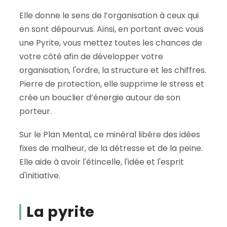
Elle donne le sens de l’organisation à ceux qui
en sont dépourvus. Ainsi, en portant avec vous
une Pyrite, vous mettez toutes les chances de
votre côté afin de développer votre
organisation, l'ordre, la structure et les chiffres.
Pierre de protection, elle supprime le stress et
crée un bouclier d’énergie autour de son
porteur.
Sur le Plan Mental, ce minéral libère des idées
fixes de malheur, de la détresse et de la peine.
Elle aide à avoir l'étincelle, l'idée et l'esprit
d'initiative.
La pyrite