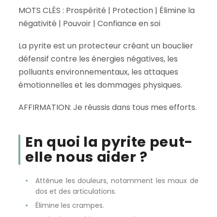
MOTS CLÉS : Prospérité | Protection | Élimine la
négativité | Pouvoir | Confiance en soi
La pyrite est un protecteur créant un bouclier
défensif contre les énergies négatives, les
polluants environnementaux, les attaques
émotionnelles et les dommages physiques.
AFFIRMATION: Je réussis dans tous mes efforts.
En quoi la pyrite peut-
elle nous aider ?
Atténue les douleurs, notamment les maux de
dos et des articulations.
Élimine les crampes.