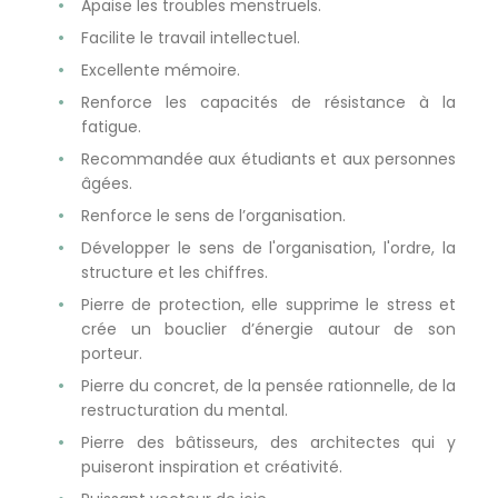
Apaise les troubles menstruels.
Facilite le travail intellectuel.
Excellente mémoire.
Renforce les capacités de résistance à la
fatigue.
Recommandée aux étudiants et aux personnes
âgées.
Renforce le sens de l’organisation.
Développer le sens de l'organisation, l'ordre, la
structure et les chiffres.
Pierre de protection, elle supprime le stress et
crée un bouclier d’énergie autour de son
porteur.
Pierre du concret, de la pensée rationnelle, de la
restructuration du mental.
Pierre des bâtisseurs, des architectes qui y
puiseront inspiration et créativité.