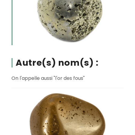
Autre(s) nom(s) :
On l'appelle aussi "l'or des fous"