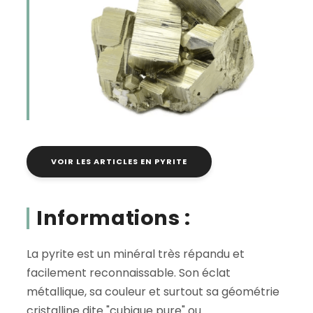
VOIR LES ARTICLES EN PYRITE
Informations :
La pyrite est un minéral très répandu et
facilement reconnaissable. Son éclat
métallique, sa couleur et surtout sa géométrie
cristalline dite "cubique pure" ou