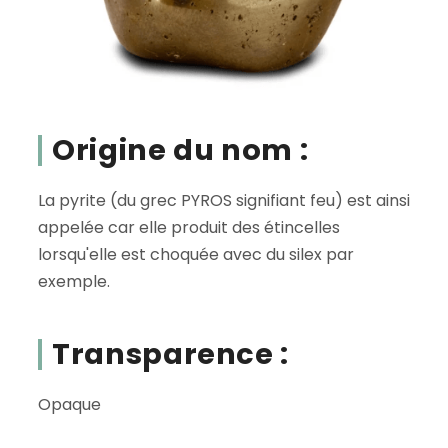
Origine du nom :
La pyrite (du grec PYROS signifiant feu) est ainsi
appelée car elle produit des étincelles
lorsqu'elle est choquée avec du silex par
exemple.
Transparence :
Opaque