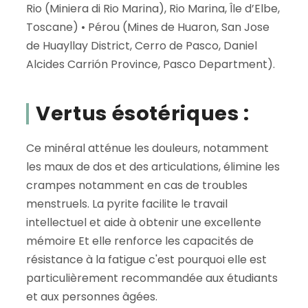
Rio (Miniera di Rio Marina), Rio Marina, Île d’Elbe,
Toscane) • Pérou (Mines de Huaron, San Jose
de Huayllay District, Cerro de Pasco, Daniel
Alcides Carrión Province, Pasco Department).
Vertus ésotériques :
Ce minéral atténue les douleurs, notamment
les maux de dos et des articulations, élimine les
crampes notamment en cas de troubles
menstruels. La pyrite facilite le travail
intellectuel et aide à obtenir une excellente
mémoire Et elle renforce les capacités de
résistance à la fatigue c'est pourquoi elle est
particulièrement recommandée aux étudiants
et aux personnes âgées.