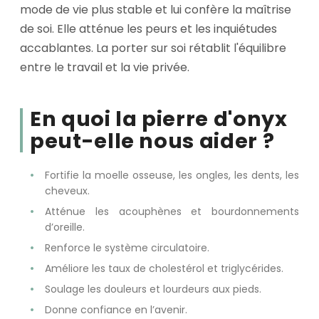
mode de vie plus stable et lui confère la maîtrise
de soi. Elle atténue les peurs et les inquiétudes
accablantes. La porter sur soi rétablit l'équilibre
entre le travail et la vie privée.
En quoi la pierre d'onyx
peut-elle nous aider ?
Fortifie la moelle osseuse, les ongles, les dents, les
cheveux.
Atténue les acouphènes et bourdonnements
d’oreille.
Renforce le système circulatoire.
Améliore les taux de cholestérol et triglycérides.
Soulage les douleurs et lourdeurs aux pieds.
Donne confiance en l’avenir.