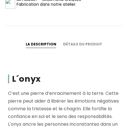
Fabrication dans notre atelier.
LA DESCRIPTION
DÉTAILS DU PRODUIT
L´onyx
C’est une pierre d’enracinement à la terre. Cette
pierre peut aider à libérer les émotions négatives
comme la tristesse et le chagrin. Elle fortifie la
confiance en soi et le sens des responsabilités.
L'onyx ancre les personnes inconstantes dans un