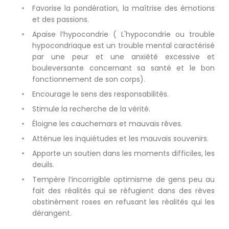
Favorise la pondération, la maîtrise des émotions
et des passions.
Apaise l’hypocondrie ( L'hypocondrie ou trouble
hypocondriaque est un trouble mental caractérisé
par une peur et une anxiété excessive et
bouleversante concernant sa santé et le bon
fonctionnement de son corps).
Encourage le sens des responsabilités.
Stimule la recherche de la vérité.
Éloigne les cauchemars et mauvais rêves.
Atténue les inquiétudes et les mauvais souvenirs.
Apporte un soutien dans les moments difficiles, les
deuils.
Tempère l’incorrigible optimisme de gens peu au
fait des réalités qui se réfugient dans des rèves
obstinément roses en refusant les réalités qui les
dérangent.