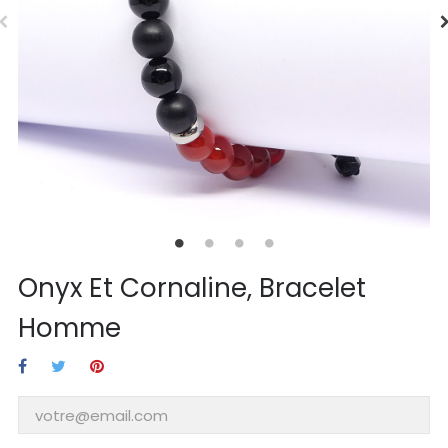
Onyx Et Cornaline, Bracelet
Homme