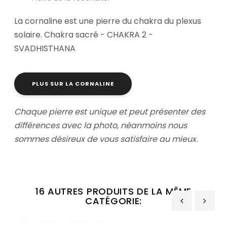
La cornaline est une pierre du chakra du plexus
solaire. Chakra sacré - CHAKRA 2 -
SVADHISTHANA
PLUS SUR LA CORNALINE
Chaque pierre est unique et peut présenter des
différences avec la photo,
néanmoins nous
sommes désireux de vous satisfaire au mieux.
16 AUTRES PRODUITS DE LA MÊME
CATÉGORIE:
‹
›