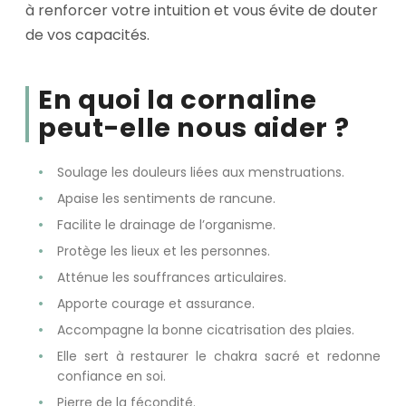
à renforcer votre intuition et vous évite de douter
de vos capacités.
En quoi la cornaline
peut-elle nous aider ?
Soulage les douleurs liées aux menstruations.
Apaise les sentiments de rancune.
Facilite le drainage de l’organisme.
Protège les lieux et les personnes.
Atténue les souffrances articulaires.
Apporte courage et assurance.
Accompagne la bonne cicatrisation des plaies.
Elle sert à restaurer le chakra sacré et redonne
confiance en soi.
Pierre de la fécondité.