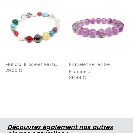
Mahalo, Bracelet Multi...
Bracelet Perles De
29,00 €
Fluorine...
39,99 €
Découvrez également nos autres