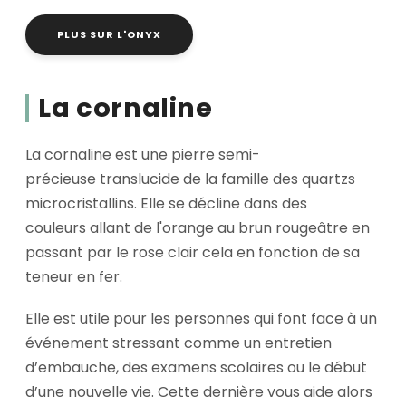
PLUS SUR L'ONYX
La cornaline
La cornaline est une pierre semi-
précieuse translucide de la famille des quartzs
microcristallins. Elle se décline dans des
couleurs allant de l'orange au brun rougeâtre en
passant par le rose clair cela en fonction de sa
teneur en fer.
Elle est utile pour les personnes qui font face à un
événement stressant comme un entretien
d’embauche, des examens scolaires ou le début
d’une nouvelle vie. Cette dernière vous aide alors