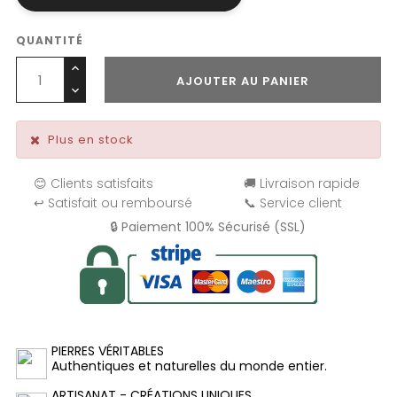
QUANTITÉ
AJOUTER AU PANIER
Plus en stock
😊 Clients satisfaits
🚚 Livraison rapide
↩️ Satisfait ou remboursé
📞 Service client
🔒 Paiement 100% Sécurisé (SSL)
PIERRES VÉRITABLES
Authentiques et naturelles du monde entier.
ARTISANAT - CRÉATIONS UNIQUES