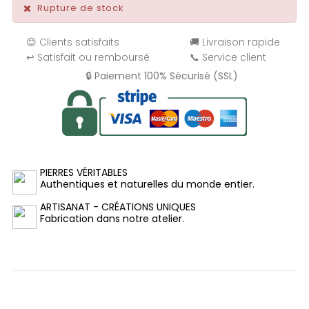
Rupture de stock
😊 Clients satisfaits
🚚 Livraison rapide
↩️ Satisfait ou remboursé
📞 Service client
🔒 Paiement 100% Sécurisé (SSL)
PIERRES VÉRITABLES
Authentiques et naturelles du monde entier.
ARTISANAT - CRÉATIONS UNIQUES
Fabrication dans notre atelier.