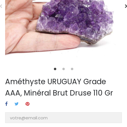
Améthyste URUGUAY Grade
AAA, Minéral Brut Druse 110 Gr