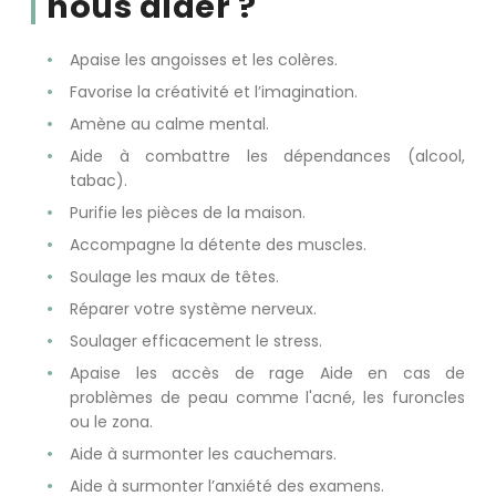
nous aider ?
Apaise les angoisses et les colères.
Favorise la créativité et l’imagination.
Amène au calme mental.
Aide à combattre les dépendances (alcool,
tabac).
Purifie les pièces de la maison.
Accompagne la détente des muscles.
Soulage les maux de têtes.
Réparer votre système nerveux.
Soulager efficacement le stress.
Apaise les accès de rage Aide en cas de
problèmes de peau comme l'acné, les furoncles
ou le zona.
Aide à surmonter les cauchemars.
Aide à surmonter l’anxiété des examens.