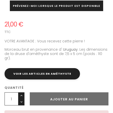
PRÉVENEZ-MOI LORSQUE LE PRODUIT EST DISPONIBLE
21,00 €
TTC
VOTRE AVANTAGE : Vous recevez cette pierre !
Morceau brut en provenance d'
Uruguay
. Les dimensions
de la druse d'améthyste sont de 7,5 x 5 cm (poids : 110
gr).
VOIR LES ARTICLES EN AMÉTHYSTE
QUANTITÉ
AJOUTER AU PANIER