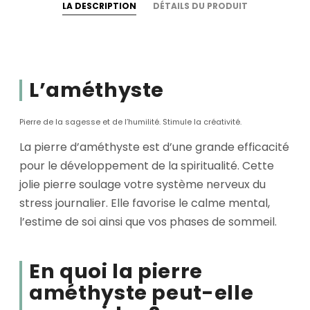
LA DESCRIPTION
DÉTAILS DU PRODUIT
L’améthyste
Pierre de la sagesse et de l’humilité. Stimule la créativité.
La pierre d’améthyste est d’une grande efficacité
pour le développement de la spiritualité. Cette
jolie pierre soulage votre système nerveux du
stress journalier. Elle favorise le calme mental,
l’estime de soi ainsi que vos phases de sommeil.
En quoi la pierre
améthyste peut-elle