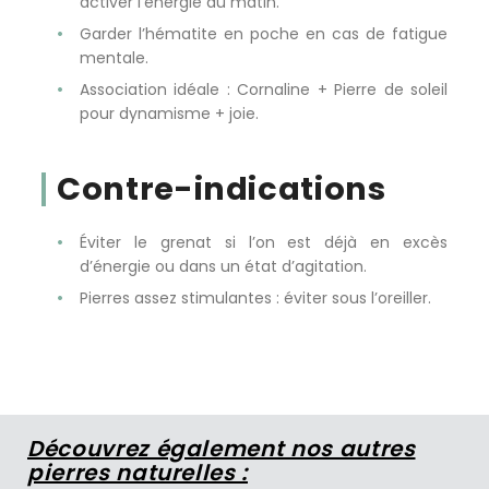
activer l’énergie du matin.
Garder l’hématite en poche en cas de fatigue
mentale.
Association idéale : Cornaline + Pierre de soleil
pour dynamisme + joie.
Contre-indications
Éviter le grenat si l’on est déjà en excès
d’énergie ou dans un état d’agitation.
Pierres assez stimulantes : éviter sous l’oreiller.
Découvrez également nos autres
pierres naturelles :