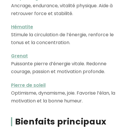
Ancrage, endurance, vitalité physique. Aide à
retrouver force et stabilité.
Hématite
Stimule la circulation de l’énergie, renforce le
tonus et la concentration.
Grenat
Puissante pierre d’énergie vitale. Redonne
courage, passion et motivation profonde.
Pierre de soleil
Optimisme, dynamisme, joie. Favorise l’élan, la
motivation et la bonne humeur.
Bienfaits principaux