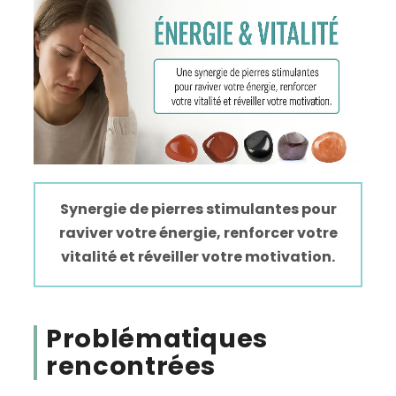
Synergie de pierres stimulantes pour
raviver votre énergie, renforcer votre
vitalité et réveiller votre motivation.
Problématiques
rencontrées