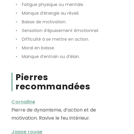
Fatigue physique ou mentale.
Manque d’énergie au réveil.
Baisse de motivation.
Sensation d’épuisement émotionnel.
Difficulté à se mettre en action.
Moral en baisse.
Manque d’entrain ou d’élan.
Pierres
recommandées
Cornaline
Pierre de dynamisme, d’action et de
motivation. Ravive le feu intérieur.
Jaspe rouge