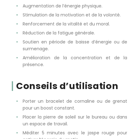
Augmentation de l’énergie physique.
Stimulation de la motivation et de la volonté.
Renforcement de la vitalité et du moral.
Réduction de la fatigue générale.
Soutien en période de baisse d’énergie ou de
surmenage.
Amélioration de la concentration et de la
présence.
Conseils d’utilisation
Porter un bracelet de cornaline ou de grenat
pour un boost constant.
Placer la pierre de soleil sur le bureau ou dans
un espace de travail.
Méditer 5 minutes avec le jaspe rouge pour